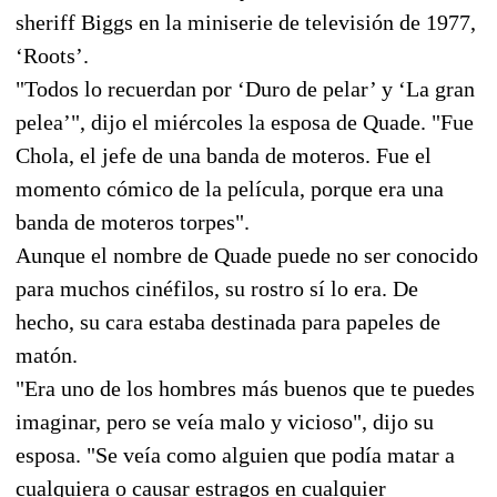
sheriff Biggs en la miniserie de televisión de 1977,
‘Roots’.
"Todos lo recuerdan por ‘Duro de pelar’ y ‘La gran
pelea’", dijo el miércoles la esposa de Quade. "Fue
Chola, el jefe de una banda de moteros. Fue el
momento cómico de la película, porque era una
banda de moteros torpes".
Aunque el nombre de Quade puede no ser conocido
para muchos cinéfilos, su rostro sí lo era. De
hecho, su cara estaba destinada para papeles de
matón.
"Era uno de los hombres más buenos que te puedes
imaginar, pero se veía malo y vicioso", dijo su
esposa. "Se veía como alguien que podía matar a
cualquiera o causar estragos en cualquier