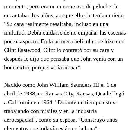
momento, pero era un enorme oso de peluche: le
encantaban los niños, aunque ellos le tenían miedo.
"Su cara realmente resaltaba, incluso en una
multitud. Debía cuidarse de no empañar las escenas
por su aspecto. En la primera película que hizo con
Clint Eastwood, Clint lo contrató por su cara y
después le dijo que pensaba que John venía con un
bono extra, porque sabía actuar".
Nacido como John William Saunders III el 1 de
abril de 1938, en Kansas City, Kansas, Quade llegó
a California en 1964. "Durante un tiempo estuvo
trabajando con misiles y en la industria
aeroespacial", contó su esposa. "Construyó unos
elementos que todavía están en la luna".