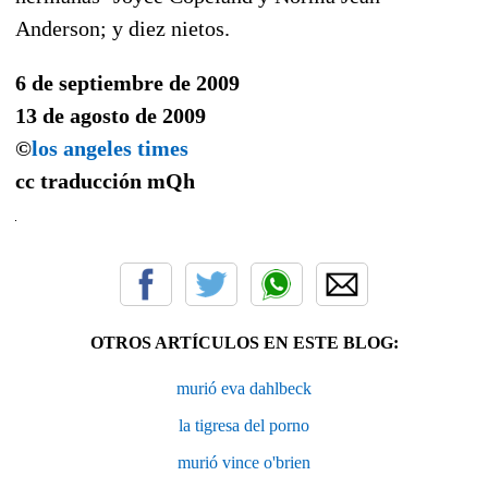
Anderson; y diez nietos.
6 de septiembre de 2009
13 de agosto de 2009
©
los angeles times
cc traducción
mQh
OTROS ARTÍCULOS EN ESTE BLOG:
murió eva dahlbeck
la tigresa del porno
murió vince o'brien