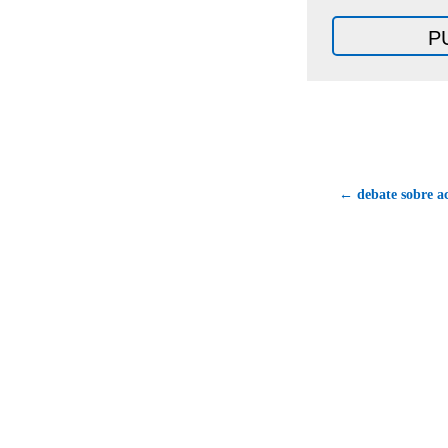
← debate sobre ac