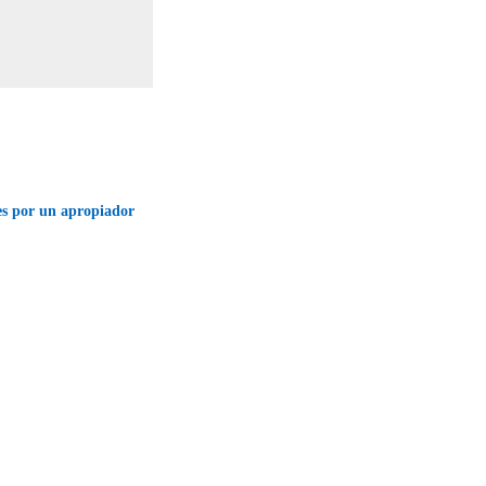
es por un apropiador