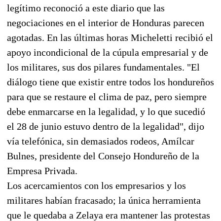
legítimo reconoció a este diario que las
negociaciones en el interior de Honduras parecen
agotadas. En las últimas horas Micheletti recibió el
apoyo incondicional de la cúpula empresarial y de
los militares, sus dos pilares fundamentales. "El
diálogo tiene que existir entre todos los hondureños
para que se restaure el clima de paz, pero siempre
debe enmarcarse en la legalidad, y lo que sucedió
el 28 de junio estuvo dentro de la legalidad", dijo
vía telefónica, sin demasiados rodeos, Amílcar
Bulnes, presidente del Consejo Hondureño de la
Empresa Privada.
Los acercamientos con los empresarios y los
militares habían fracasado; la única herramienta
que le quedaba a Zelaya era mantener las protestas