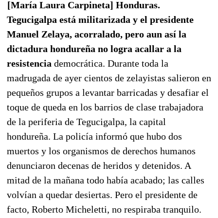
[María Laura Carpineta] Honduras.
Tegucigalpa está militarizada y el presidente
Manuel Zelaya, acorralado, pero aun así la
dictadura hondureña no logra acallar a la
resistencia
democrática. Durante toda la
madrugada de ayer cientos de zelayistas salieron en
pequeños grupos a levantar barricadas y desafiar el
toque de queda en los barrios de clase trabajadora
de la periferia de Tegucigalpa, la capital
hondureña. La policía informó que hubo dos
muertos y los organismos de derechos humanos
denunciaron decenas de heridos y detenidos. A
mitad de la mañana todo había acabado; las calles
volvían a quedar desiertas. Pero el presidente de
facto, Roberto Micheletti, no respiraba tranquilo.