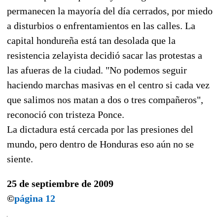
permanecen la mayoría del día cerrados, por miedo
a disturbios o enfrentamientos en las calles. La
capital hondureña está tan desolada que la
resistencia zelayista decidió sacar las protestas a
las afueras de la ciudad. "No podemos seguir
haciendo marchas masivas en el centro si cada vez
que salimos nos matan a dos o tres compañeros",
reconoció con tristeza Ponce.
La dictadura está cercada por las presiones del
mundo, pero dentro de Honduras eso aún no se
siente.
25 de septiembre de 2009
©
página 12