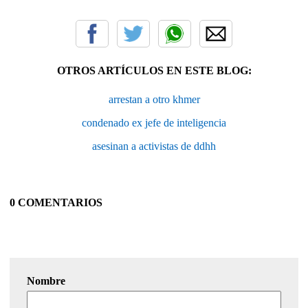
OTROS ARTÍCULOS EN ESTE BLOG:
arrestan a otro khmer
condenado ex jefe de inteligencia
asesinan a activistas de ddhh
0 COMENTARIOS
Nombre