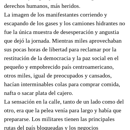
derechos humanos, más heridos.
La imagen de los manifestantes corriendo y
escapando de los gases y los camiones hidrantes no
fue la única muestra de desesperación y angustia
que dejó la jornada. Mientras miles aprovechaban
sus pocas horas de libertad para reclamar por la
restitución de la democracia y la paz social en el
pequeño y empobrecido país centroamericano,
otros miles, igual de preocupados y cansados,
hacían interminables colas para comprar comida,
nafta o sacar plata del cajero.
La sensación en la calle, tanto de un lado como del
otro, era que la pelea venía para largo y había que
prepararse. Los militares tienen las principales
rutas del país bloqueadas y los negocios