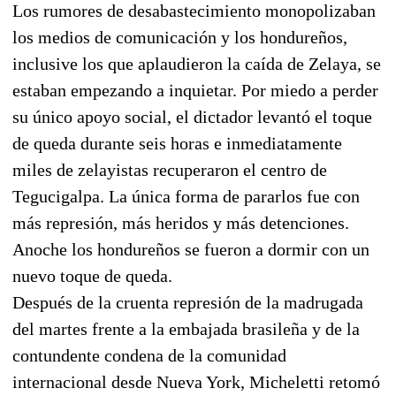
Los rumores de desabastecimiento monopolizaban
los medios de comunicación y los hondureños,
inclusive los que aplaudieron la caída de Zelaya, se
estaban empezando a inquietar. Por miedo a perder
su único apoyo social, el dictador levantó el toque
de queda durante seis horas e inmediatamente
miles de zelayistas recuperaron el centro de
Tegucigalpa. La única forma de pararlos fue con
más represión, más heridos y más detenciones.
Anoche los hondureños se fueron a dormir con un
nuevo toque de queda.
Después de la cruenta represión de la madrugada
del martes frente a la embajada brasileña y de la
contundente condena de la comunidad
internacional desde Nueva York, Micheletti retomó