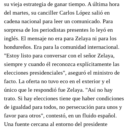
su vieja estrategia de ganar tiempo. A última hora
del martes, su canciller Carlos López salió en
cadena nacional para leer un comunicado. Para
sorpresa de los periodistas presentes lo leyó en
inglés. El mensaje no era para Zelaya ni para los
hondureños. Era para la comunidad internacional.
"Estoy listo para conversar con el señor Zelaya,
siempre y cuando él reconozca explícitamente las
elecciones presidenciales", aseguró el ministro de
facto. La oferta no tuvo eco en el exterior y el
único que le respondió fue Zelaya. "Así no hay
trato. Si hay elecciones tiene que haber condiciones
de igualdad para todos, no persecución para unos y
favor para otros", contestó, en un fluido español.
Una fuente cercana al entorno del presidente