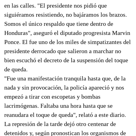
en las calles. "El presidente nos pidió que
siguiéramos resistiendo, no bajáramos los brazos.
Somos el único respaldo que tiene dentro de
Honduras", aseguró el diputado progresista Marvin
Ponce. El fue uno de los miles de simpatizantes del
presidente derrocado que salieron a marchar no
bien escuchó el decreto de la suspensión del toque
de queda.
"Fue una manifestación tranquila hasta que, de la
nada y sin provocación, la policía apareció y nos
empezó a tirar con escopetas y bombas
lacrimógenas. Faltaba una hora hasta que se
reanudara el toque de queda", relató a este diario.
La represión de la tarde dejó otro centenar de
detenidos y, según pronostican los organismos de