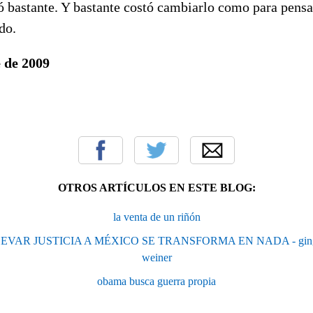
ó bastante. Y bastante costó cambiarlo como para pensa
do.
 de 2009
OTROS ARTÍCULOS EN ESTE BLOG:
la venta de un riñón
VAR JUSTICIA A MÉXICO SE TRANSFORMA EN NADA - ginger
weiner
obama busca guerra propia