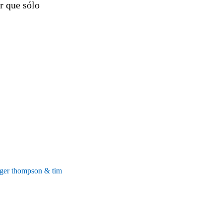
r que sólo
 thompson & tim