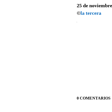
25 de noviembre
©
la tercera
0 COMENTARIOS