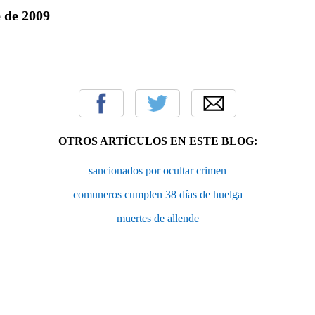
 de 2009
OTROS ARTÍCULOS EN ESTE BLOG:
sancionados por ocultar crimen
comuneros cumplen 38 días de huelga
muertes de allende