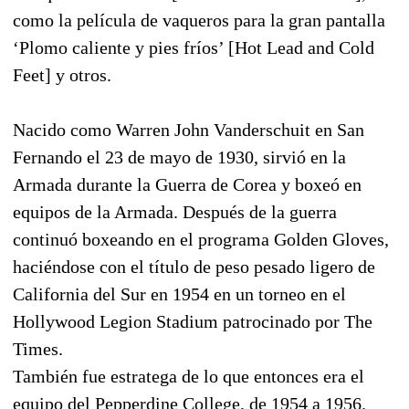
como la película de vaqueros para la gran pantalla
‘Plomo caliente y pies fríos’ [Hot Lead and Cold
Feet] y otros.
Nacido como Warren John Vanderschuit en San
Fernando el 23 de mayo de 1930, sirvió en la
Armada durante la Guerra de Corea y boxeó en
equipos de la Armada. Después de la guerra
continuó boxeando en el programa Golden Gloves,
haciéndose con el título de peso pesado ligero de
California del Sur en 1954 en un torneo en el
Hollywood Legion Stadium patrocinado por The
Times.
También fue estratega de lo que entonces era el
equipo del Pepperdine College, de 1954 a 1956.