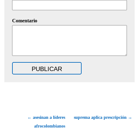
Comentario
← asesinan a líderes
suprema aplica prescripción →
afrocolombianos