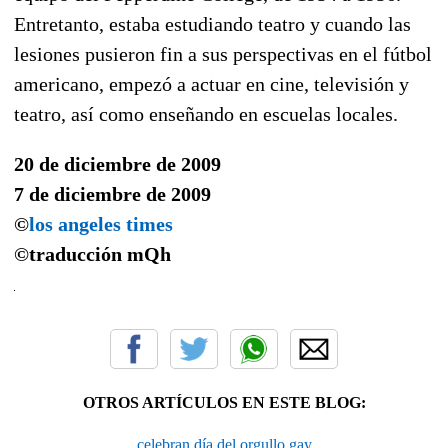
Entretanto, estaba estudiando teatro y cuando las
lesiones pusieron fin a sus perspectivas en el fútbol
americano, empezó a actuar en cine, televisión y
teatro, así como enseñando en escuelas locales.
20 de diciembre de 2009
7 de diciembre de 2009
©
los angeles times
©traducción
mQh
OTROS ARTÍCULOS EN ESTE BLOG:
celebran día del orgullo gay