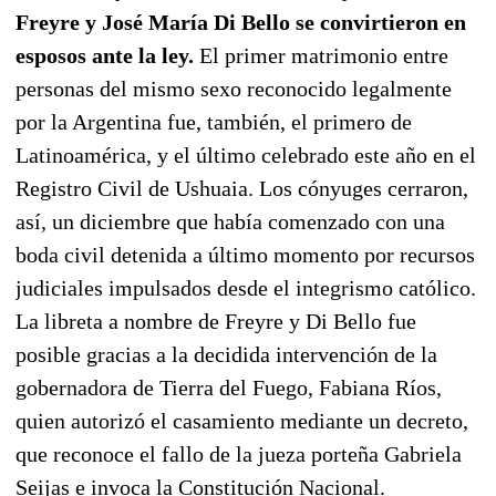
Freyre y José María Di Bello se convirtieron en
esposos ante la ley.
El primer matrimonio entre
personas del mismo sexo reconocido legalmente
por la Argentina fue, también, el primero de
Latinoamérica, y el último celebrado este año en el
Registro Civil de Ushuaia. Los cónyuges cerraron,
así, un diciembre que había comenzado con una
boda civil detenida a último momento por recursos
judiciales impulsados desde el integrismo católico.
La libreta a nombre de Freyre y Di Bello fue
posible gracias a la decidida intervención de la
gobernadora de Tierra del Fuego, Fabiana Ríos,
quien autorizó el casamiento mediante un decreto,
que reconoce el fallo de la jueza porteña Gabriela
Seijas e invoca la Constitución Nacional.