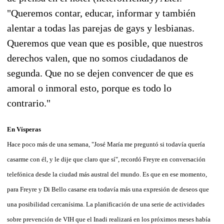
"Queremos contar, educar, informar y también
alentar a todas las parejas de gays y lesbianas.
Queremos que vean que es posible, que nuestros
derechos valen, que no somos ciudadanos de
segunda. Que no se dejen convencer de que es
amoral o inmoral esto, porque es todo lo
contrario."
En Vísperas
Hace poco más de una semana, "José María me preguntó si todavía quería
casarme con él, y le dije que claro que sí", recordó Freyre en conversación
telefónica desde la ciudad más austral del mundo. Es que en ese momento,
para Freyre y Di Bello casarse era todavía más una expresión de deseos que
una posibilidad cercanísima. La planificación de una serie de actividades
sobre prevención de VIH que el Inadi realizará en los próximos meses había