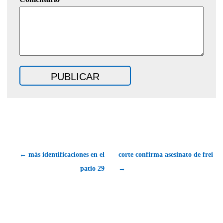
← más identificaciones en el
corte confirma asesinato de frei
patio 29
→