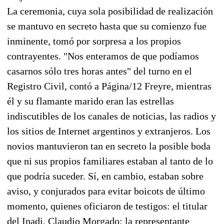
La ceremonia, cuya sola posibilidad de realización
se mantuvo en secreto hasta que su comienzo fue
inminente, tomó por sorpresa a los propios
contrayentes. "Nos enteramos de que podíamos
casarnos sólo tres horas antes" del turno en el
Registro Civil, contó a Página/12 Freyre, mientras
él y su flamante marido eran las estrellas
indiscutibles de los canales de noticias, las radios y
los sitios de Internet argentinos y extranjeros. Los
novios mantuvieron tan en secreto la posible boda
que ni sus propios familiares estaban al tanto de lo
que podría suceder. Sí, en cambio, estaban sobre
aviso, y conjurados para evitar boicots de último
momento, quienes oficiaron de testigos: el titular
del Inadi, Claudio Morgado; la representante