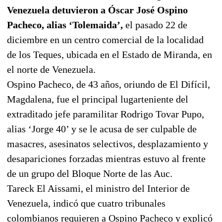
Venezuela detuvieron a Óscar José Ospino
Pacheco, alias ‘Tolemaida’,
el pasado 22 de
diciembre en un centro comercial de la localidad
de los Teques, ubicada en el Estado de Miranda, en
el norte de Venezuela.
Ospino Pacheco, de 43 años, oriundo de El Difícil,
Magdalena, fue el principal lugarteniente del
extraditado jefe paramilitar Rodrigo Tovar Pupo,
alias ‘Jorge 40’ y se le acusa de ser culpable de
masacres, asesinatos selectivos, desplazamiento y
desapariciones forzadas mientras estuvo al frente
de un grupo del Bloque Norte de las Auc.
Tareck El Aissami, el ministro del Interior de
Venezuela, indicó que cuatro tribunales
colombianos requieren a Ospino Pacheco y explicó