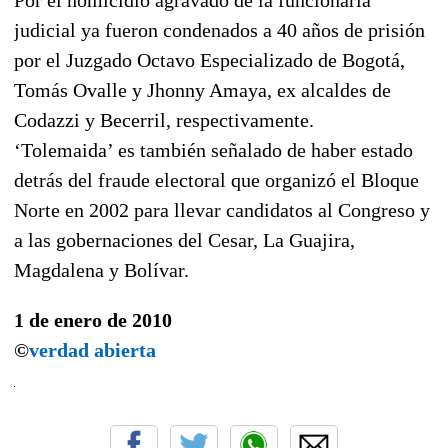
judicial ya fueron condenados a 40 años de prisión
por el Juzgado Octavo Especializado de Bogotá,
Tomás Ovalle y Jhonny Amaya, ex alcaldes de
Codazzi y Becerril, respectivamente.
‘Tolemaida’ es también señalado de haber estado
detrás del fraude electoral que organizó el Bloque
Norte en 2002 para llevar candidatos al Congreso y
a las gobernaciones del Cesar, La Guajira,
Magdalena y Bolívar.
1 de enero de 2010
©
verdad abierta