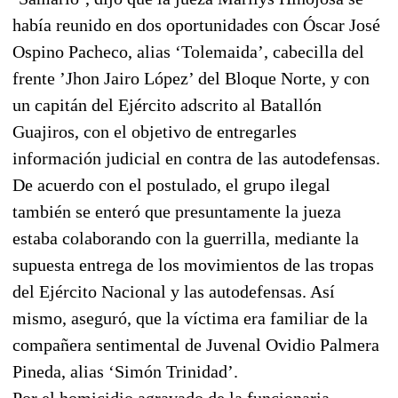
había reunido en dos oportunidades con Óscar José
Ospino Pacheco, alias ‘Tolemaida’, cabecilla del
frente ’Jhon Jairo López’ del Bloque Norte, y con
un capitán del Ejército adscrito al Batallón
Guajiros, con el objetivo de entregarles
información judicial en contra de las autodefensas.
De acuerdo con el postulado, el grupo ilegal
también se enteró que presuntamente la jueza
estaba colaborando con la guerrilla, mediante la
supuesta entrega de los movimientos de las tropas
del Ejército Nacional y las autodefensas. Así
mismo, aseguró, que la víctima era familiar de la
compañera sentimental de Juvenal Ovidio Palmera
Pineda, alias ‘Simón Trinidad’.
Por el homicidio agravado de la funcionaria