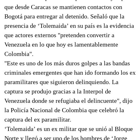
que desde Caracas se mantienen contactos con
Bogotá para entregar al detenido. Señaló que la
presencia de ‘Tolemaida’ en su país es la evidencia
que actores externos "pretenden convertir a
Venezuela en lo que hoy es lamentablemente
Colombia".
"Este es uno de los más duros golpes a las bandas
criminales emergentes que han ido formando los ex
paramilitares que siguieron delinquiendo. La
captura se produjo gracias a la Interpol de
Venezuela donde se refugiaba el delincuente", dijo
la Policía Nacional de Colombia que celebró la
captura del ex paramilitar.
‘Tolemaida’ es un ex militar que se unió al Bloque
Norte y llegó a ser uno de los hombres de ‘Jorge