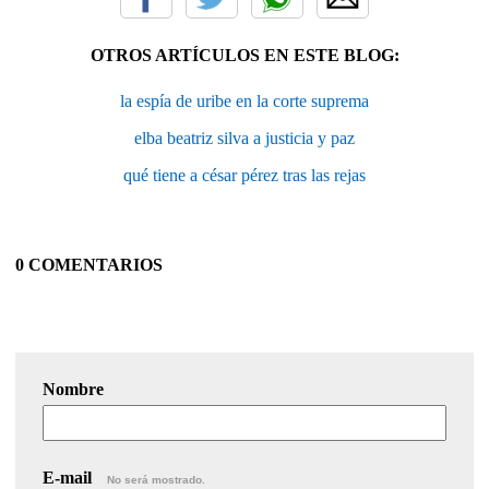
OTROS ARTÍCULOS EN ESTE BLOG:
la espía de uribe en la corte suprema
elba beatriz silva a justicia y paz
qué tiene a césar pérez tras las rejas
0 COMENTARIOS
Nombre
E-mail
No será mostrado.