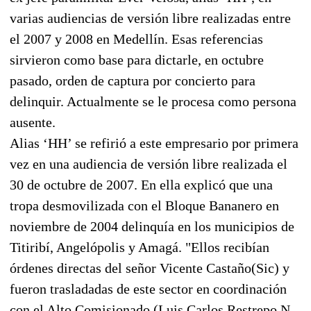
varias audiencias de versión libre realizadas entre
el 2007 y 2008 en Medellín. Esas referencias
sirvieron como base para dictarle, en octubre
pasado, orden de captura por concierto para
delinquir. Actualmente se le procesa como persona
ausente.
Alias ‘HH’ se refirió a este empresario por primera
vez en una audiencia de versión libre realizada el
30 de octubre de 2007. En ella explicó que una
tropa desmovilizada con el Bloque Bananero en
noviembre de 2004 delinquía en los municipios de
Titiribí, Angelópolis y Amagá. "Ellos recibían
órdenes directas del señor Vicente Castaño(Sic) y
fueron trasladadas de este sector en coordinación
con el Alto Comisionado (Luis Carlos Restrepo N.