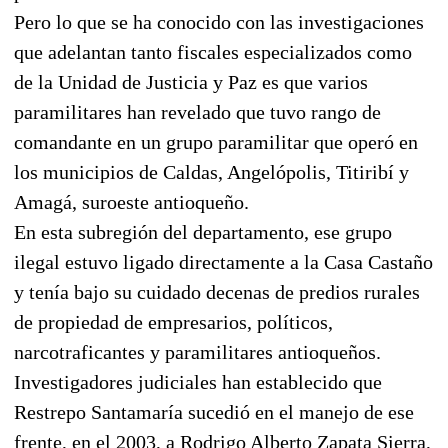
Pero lo que se ha conocido con las investigaciones
que adelantan tanto fiscales especializados como
de la Unidad de Justicia y Paz es que varios
paramilitares han revelado que tuvo rango de
comandante en un grupo paramilitar que operó en
los municipios de Caldas, Angelópolis, Titiribí y
Amagá, suroeste antioqueño.
En esta subregión del departamento, ese grupo
ilegal estuvo ligado directamente a la Casa Castaño
y tenía bajo su cuidado decenas de predios rurales
de propiedad de empresarios, políticos,
narcotraficantes y paramilitares antioqueños.
Investigadores judiciales han establecido que
Restrepo Santamaría sucedió en el manejo de ese
frente, en el 2003, a Rodrigo Alberto Zapata Sierra,