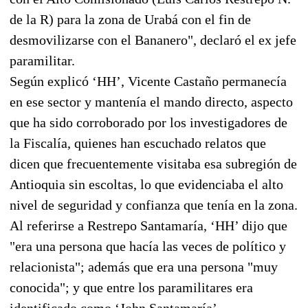
de la R) para la zona de Urabá con el fin de
desmovilizarse con el Bananero", declaró el ex jefe
paramilitar.
Según explicó ‘HH’, Vicente Castaño permanecía
en ese sector y mantenía el mando directo, aspecto
que ha sido corroborado por los investigadores de
la Fiscalía, quienes han escuchado relatos que
dicen que frecuentemente visitaba esa subregión de
Antioquia sin escoltas, lo que evidenciaba el alto
nivel de seguridad y confianza que tenía en la zona.
Al referirse a Restrepo Santamaría, ‘HH’ dijo que
"era una persona que hacía las veces de político y
relacionista"; además que era una persona "muy
conocida"; y que entre los paramilitares era
identificado como ‘John Santamaría’.