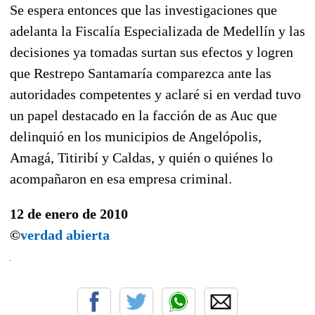
Se espera entonces que las investigaciones que
adelanta la Fiscalía Especializada de Medellín y las
decisiones ya tomadas surtan sus efectos y logren
que Restrepo Santamaría comparezca ante las
autoridades competentes y aclaré si en verdad tuvo
un papel destacado en la facción de as Auc que
delinquió en los municipios de Angelópolis,
Amagá, Titiribí y Caldas, y quién o quiénes lo
acompañaron en esa empresa criminal.
12 de enero de 2010
©
verdad abierta