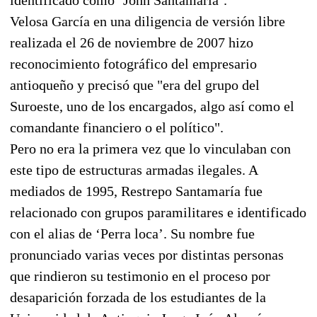
Velosa García en una diligencia de versión libre
realizada el 26 de noviembre de 2007 hizo
reconocimiento fotográfico del empresario
antioqueño y precisó que "era del grupo del
Suroeste, uno de los encargados, algo así como el
comandante financiero o el político".
Pero no era la primera vez que lo vinculaban con
este tipo de estructuras armadas ilegales. A
mediados de 1995, Restrepo Santamaría fue
relacionado con grupos paramilitares e identificado
con el alias de ‘Perra loca’. Su nombre fue
pronunciado varias veces por distintas personas
que rindieron su testimonio en el proceso por
desaparición forzada de los estudiantes de la