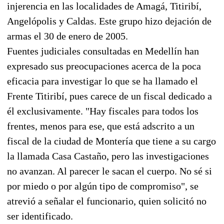
injerencia en las localidades de Amagá, Titiribí,
Angelópolis y Caldas. Este grupo hizo dejación de
armas el 30 de enero de 2005.
Fuentes judiciales consultadas en Medellín han
expresado sus preocupaciones acerca de la poca
eficacia para investigar lo que se ha llamado el
Frente Titiribí, pues carece de un fiscal dedicado a
él exclusivamente. "Hay fiscales para todos los
frentes, menos para ese, que está adscrito a un
fiscal de la ciudad de Montería que tiene a su cargo
la llamada Casa Castaño, pero las investigaciones
no avanzan. Al parecer le sacan el cuerpo. No sé si
por miedo o por algún tipo de compromiso", se
atrevió a señalar el funcionario, quien solicitó no
ser identificado.