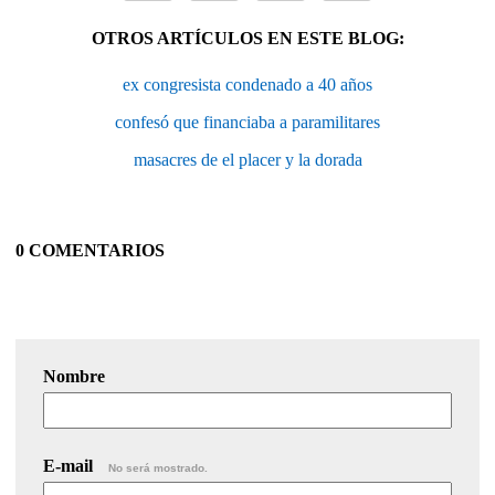
OTROS ARTÍCULOS EN ESTE BLOG:
ex congresista condenado a 40 años
confesó que financiaba a paramilitares
masacres de el placer y la dorada
0 COMENTARIOS
Nombre
E-mail
No será mostrado.