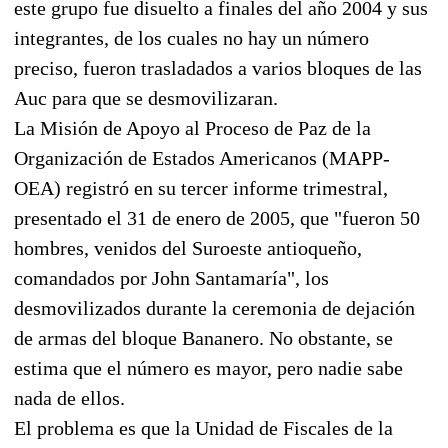
este grupo fue disuelto a finales del año 2004 y sus
integrantes, de los cuales no hay un número
preciso, fueron trasladados a varios bloques de las
Auc para que se desmovilizaran.
La Misión de Apoyo al Proceso de Paz de la
Organización de Estados Americanos (MAPP-
OEA) registró en su tercer informe trimestral,
presentado el 31 de enero de 2005, que "fueron 50
hombres, venidos del Suroeste antioqueño,
comandados por John Santamaría", los
desmovilizados durante la ceremonia de dejación
de armas del bloque Bananero. No obstante, se
estima que el número es mayor, pero nadie sabe
nada de ellos.
El problema es que la Unidad de Fiscales de la