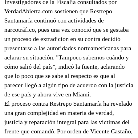
Investigadores de la Fiscalía consultados por
VerdadAbierta.com sostienen que Restrepo
Santamaría continuó con actividades de
narcotráfico, pues una vez conoció que se gestaba
un proceso de extradición en su contra decidió
presentarse a las autoridades norteamericanas para
aclarar su situación. "Tampoco sabemos cuándo y
cómo salió del país", indicó la fuente, aclarando
que lo poco que se sabe al respecto es que al
parecer llegó a algún tipo de acuerdo con la justicia
de ese país y ahora vive en Miami.
El proceso contra Restrepo Santamaría ha revelado
una gran complejidad en materia de verdad,
justicia y reparación integral para las víctimas del
frente que comandó. Por orden de Vicente Castaño,