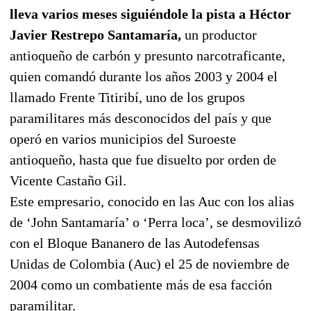
lleva varios meses siguiéndole la pista a Héctor
Javier Restrepo Santamaría,
un productor
antioqueño de carbón y presunto narcotraficante,
quien comandó durante los años 2003 y 2004 el
llamado Frente Titiribí, uno de los grupos
paramilitares más desconocidos del país y que
operó en varios municipios del Suroeste
antioqueño, hasta que fue disuelto por orden de
Vicente Castaño Gil.
Este empresario, conocido en las Auc con los alias
de ‘John Santamaría’ o ‘Perra loca’, se desmovilizó
con el Bloque Bananero de las Autodefensas
Unidas de Colombia (Auc) el 25 de noviembre de
2004 como un combatiente más de esa facción
paramilitar.