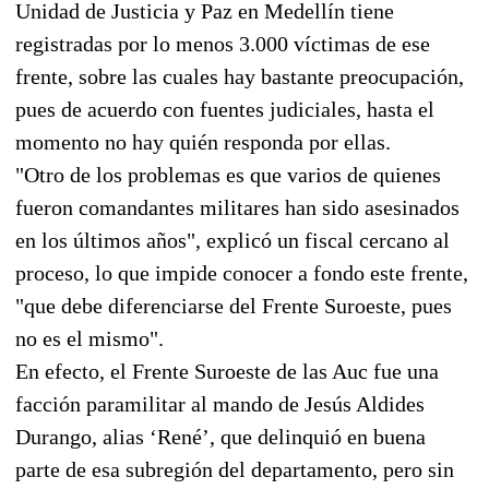
Unidad de Justicia y Paz en Medellín tiene
registradas por lo menos 3.000 víctimas de ese
frente, sobre las cuales hay bastante preocupación,
pues de acuerdo con fuentes judiciales, hasta el
momento no hay quién responda por ellas.
"Otro de los problemas es que varios de quienes
fueron comandantes militares han sido asesinados
en los últimos años", explicó un fiscal cercano al
proceso, lo que impide conocer a fondo este frente,
"que debe diferenciarse del Frente Suroeste, pues
no es el mismo".
En efecto, el Frente Suroeste de las Auc fue una
facción paramilitar al mando de Jesús Aldides
Durango, alias ‘René’, que delinquió en buena
parte de esa subregión del departamento, pero sin