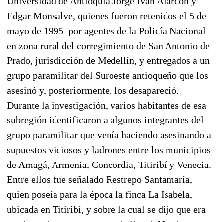
Universidad de Antioquia Jorge Iván Alarcón y
Edgar Monsalve, quienes fueron retenidos el 5 de
mayo de 1995 por agentes de la Policía Nacional
en zona rural del corregimiento de San Antonio de
Prado, jurisdicción de Medellín, y entregados a un
grupo paramilitar del Suroeste antioqueño que los
asesinó y, posteriormente, los desapareció.
Durante la investigación, varios habitantes de esa
subregión identificaron a algunos integrantes del
grupo paramilitar que venía haciendo asesinando a
supuestos viciosos y ladrones entre los municipios
de Amagá, Armenia, Concordia, Titiribí y Venecia.
Entre ellos fue señalado Restrepo Santamaría,
quien poseía para la época la finca La Isabela,
ubicada en Titiribí, y sobre la cual se dijo que era