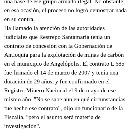
una base de ese grupo armado ilegal. No obstante,
en esa ocasión, el proceso no logró demostrar nada
en su contra.
Ha llamado la atención de las autoridades
judiciales que Restrepo Santamaría tenía un
contrato de concesión con la Gobernación de
Antioquia para la explotación de minas de carbón
en el municipio de Angelópolis. El contrato L 685
fue firmado el 14 de marzo de 2007 y tenía una
duración de 29 años, y fue confirmado en el
Registro Minero Nacional el 9 de mayo de ese
mismo año. "No se sabe aún en qué circunstancias
fue hecho ese contrato", dijo un funcionario de la
Fiscalía, "pero el asunto será materia de
investigación".