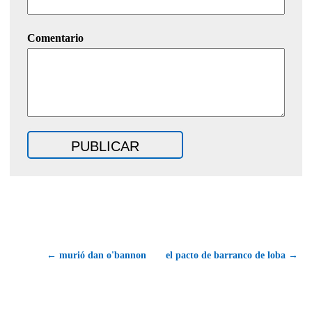
Comentario
← murió dan o'bannon
el pacto de barranco de loba →