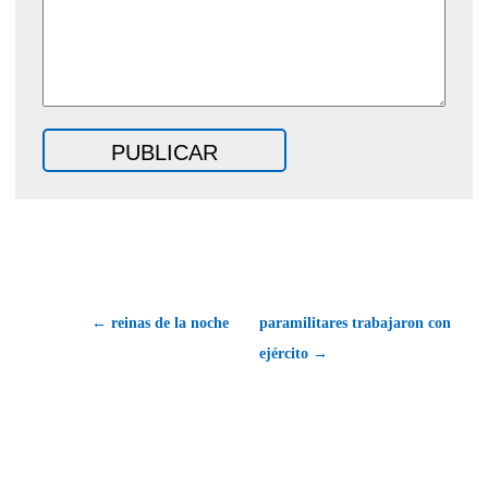
← reinas de la noche
paramilitares trabajaron con
ejército →