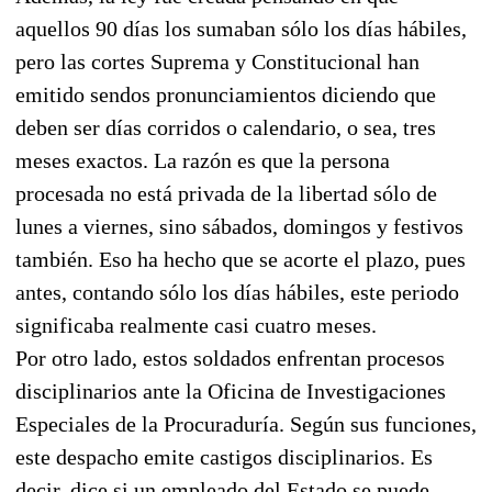
aquellos 90 días los sumaban sólo los días hábiles,
pero las cortes Suprema y Constitucional han
emitido sendos pronunciamientos diciendo que
deben ser días corridos o calendario, o sea, tres
meses exactos. La razón es que la persona
procesada no está privada de la libertad sólo de
lunes a viernes, sino sábados, domingos y festivos
también. Eso ha hecho que se acorte el plazo, pues
antes, contando sólo los días hábiles, este periodo
significaba realmente casi cuatro meses.
Por otro lado, estos soldados enfrentan procesos
disciplinarios ante la Oficina de Investigaciones
Especiales de la Procuraduría. Según sus funciones,
este despacho emite castigos disciplinarios. Es
decir, dice si un empleado del Estado se puede