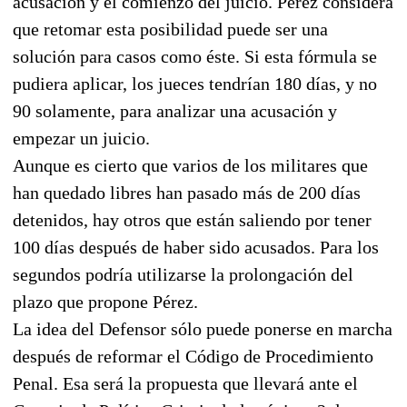
acusación y el comienzo del juicio. Pérez considera
que retomar esta posibilidad puede ser una
solución para casos como éste. Si esta fórmula se
pudiera aplicar, los jueces tendrían 180 días, y no
90 solamente, para analizar una acusación y
empezar un juicio.
Aunque es cierto que varios de los militares que
han quedado libres han pasado más de 200 días
detenidos, hay otros que están saliendo por tener
100 días después de haber sido acusados. Para los
segundos podría utilizarse la prolongación del
plazo que propone Pérez.
La idea del Defensor sólo puede ponerse en marcha
después de reformar el Código de Procedimiento
Penal. Esa será la propuesta que llevará ante el