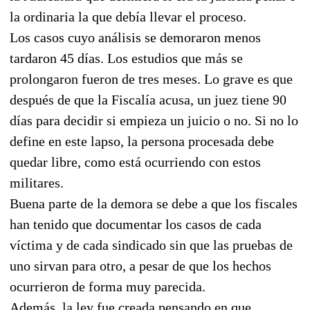
la ordinaria la que debía llevar el proceso.
Los casos cuyo análisis se demoraron menos
tardaron 45 días. Los estudios que más se
prolongaron fueron de tres meses. Lo grave es que
después de que la Fiscalía acusa, un juez tiene 90
días para decidir si empieza un juicio o no. Si no lo
define en este lapso, la persona procesada debe
quedar libre, como está ocurriendo con estos
militares.
Buena parte de la demora se debe a que los fiscales
han tenido que documentar los casos de cada
víctima y de cada sindicado sin que las pruebas de
uno sirvan para otro, a pesar de que los hechos
ocurrieron de forma muy parecida.
Además, la ley fue creada pensando en que