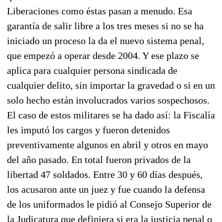
Liberaciones como éstas pasan a menudo. Esa
garantía de salir libre a los tres meses si no se ha
iniciado un proceso la da el nuevo sistema penal,
que empezó a operar desde 2004. Y ese plazo se
aplica para cualquier persona sindicada de
cualquier delito, sin importar la gravedad o si en un
solo hecho están involucrados varios sospechosos.
El caso de estos militares se ha dado así: la Fiscalía
les imputó los cargos y fueron detenidos
preventivamente algunos en abril y otros en mayo
del año pasado. En total fueron privados de la
libertad 47 soldados. Entre 30 y 60 días después,
los acusaron ante un juez y fue cuando la defensa
de los uniformados le pidió al Consejo Superior de
la Judicatura que definiera si era la justicia penal o