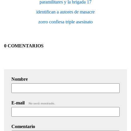
paramilitares y la brigada 17
identifican a autores de masacre
zorro confiesa triple asesinato
0 COMENTARIOS
Nombre
E-mail
No será mostrado.
Comentario