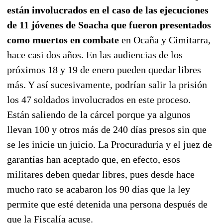
están involucrados en el caso de las ejecuciones
de 11 jóvenes de Soacha que fueron presentados
como muertos en combate
en Ocaña y Cimitarra,
hace casi dos años. En las audiencias de los
próximos 18 y 19 de enero pueden quedar libres
más. Y así sucesivamente, podrían salir la prisión
los 47 soldados involucrados en este proceso.
Están saliendo de la cárcel porque ya algunos
llevan 100 y otros más de 240 días presos sin que
se les inicie un juicio. La Procuraduría y el juez de
garantías han aceptado que, en efecto, esos
militares deben quedar libres, pues desde hace
mucho rato se acabaron los 90 días que la ley
permite que esté detenida una persona después de
que la Fiscalía acuse.