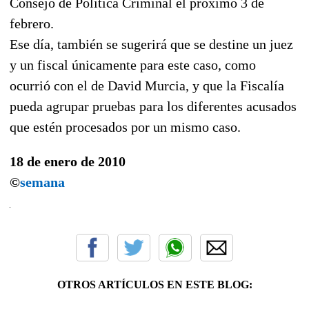
Consejo de Política Criminal el próximo 3 de
febrero.
Ese día, también se sugerirá que se destine un juez
y un fiscal únicamente para este caso, como
ocurrió con el de David Murcia, y que la Fiscalía
pueda agrupar pruebas para los diferentes acusados
que estén procesados por un mismo caso.
18 de enero de 2010
©
semana
OTROS ARTÍCULOS EN ESTE BLOG: