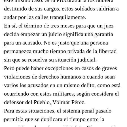
destituido de sus cargos, estos soldados saldrían a
andar por las calles tranquilamente.
En sí, el término de tres meses para que un juez
decida empezar un juicio significa una garantía
para un acusado. No es justo que una persona
permanezca mucho tiempo privada de la libertad
sin que se resuelva su situación judicial.
Pero puede haber excepciones en casos de graves
violaciones de derechos humanos o cuando sean
varios los acusados en un mismo delito, como está
ocurriendo con estos militares, según considera el
defensor del Pueblo, Vólmar Pérez.
Para estas situaciones, el sistema penal pasado
permitía que se duplicara el tiempo entre la