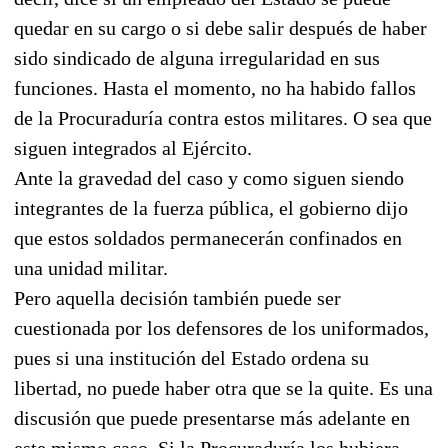
quedar en su cargo o si debe salir después de haber
sido sindicado de alguna irregularidad en sus
funciones. Hasta el momento, no ha habido fallos
de la Procuraduría contra estos militares. O sea que
siguen integrados al Ejército.
Ante la gravedad del caso y como siguen siendo
integrantes de la fuerza pública, el gobierno dijo
que estos soldados permanecerán confinados en
una unidad militar.
Pero aquella decisión también puede ser
cuestionada por los defensores de los uniformados,
pues si una institución del Estado ordena su
libertad, no puede haber otra que se la quite. Es una
discusión que puede presentarse más adelante en
este mismo caso. Si la Procuraduría los hubiera