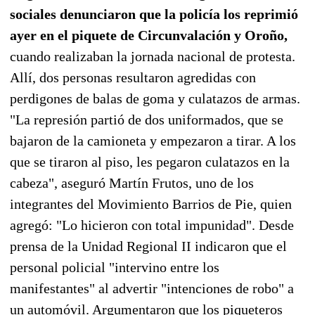
sociales denunciaron que la policía los reprimió
ayer en el piquete de Circunvalación y Oroño,
cuando realizaban la jornada nacional de protesta.
Allí, dos personas resultaron agredidas con
perdigones de balas de goma y culatazos de armas.
"La represión partió de dos uniformados, que se
bajaron de la camioneta y empezaron a tirar. A los
que se tiraron al piso, les pegaron culatazos en la
cabeza", aseguró Martín Frutos, uno de los
integrantes del Movimiento Barrios de Pie, quien
agregó: "Lo hicieron con total impunidad". Desde
prensa de la Unidad Regional II indicaron que el
personal policial "intervino entre los
manifestantes" al advertir "intenciones de robo" a
un automóvil. Argumentaron que los piqueteros