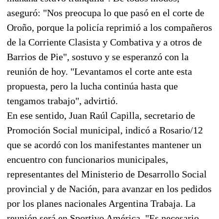
aseguró: "Nos preocupa lo que pasó en el corte de
Oroño, porque la policía reprimió a los compañeros
de la Corriente Clasista y Combativa y a otros de
Barrios de Pie", sostuvo y se esperanzó con la
reunión de hoy. "Levantamos el corte ante esta
propuesta, pero la lucha continúa hasta que
tengamos trabajo", advirtió.
En ese sentido, Juan Raúl Capilla, secretario de
Promoción Social municipal, indicó a Rosario/12
que se acordó con los manifestantes mantener un
encuentro con funcionarios municipales,
representantes del Ministerio de Desarrollo Social
provincial y de Nación, para avanzar en los pedidos
por los planes nacionales Argentina Trabaja. La
reunión será en Sportivo América. "Es necesario