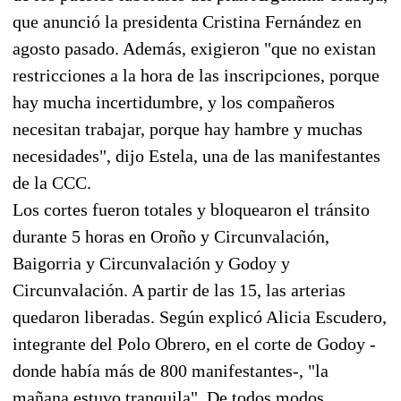
que anunció la presidenta Cristina Fernández en
agosto pasado. Además, exigieron "que no existan
restricciones a la hora de las inscripciones, porque
hay mucha incertidumbre, y los compañeros
necesitan trabajar, porque hay hambre y muchas
necesidades", dijo Estela, una de las manifestantes
de la CCC.
Los cortes fueron totales y bloquearon el tránsito
durante 5 horas en Oroño y Circunvalación,
Baigorria y Circunvalación y Godoy y
Circunvalación. A partir de las 15, las arterias
quedaron liberadas. Según explicó Alicia Escudero,
integrante del Polo Obrero, en el corte de Godoy -
donde había más de 800 manifestantes-, "la
mañana estuvo tranquila". De todos modos,