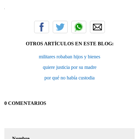
OTROS ARTÍCULOS EN ESTE BLOG:
militares robaban hijos y bienes
quiere justicia por su madre
por qué no había custodia
0 COMENTARIOS
Nombre