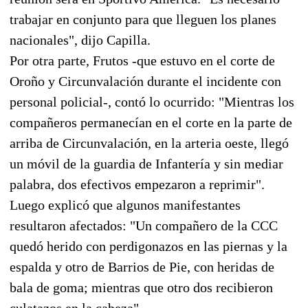
trabajar en conjunto para que lleguen los planes
nacionales", dijo Capilla.
Por otra parte, Frutos -que estuvo en el corte de
Oroño y Circunvalación durante el incidente con
personal policial-, contó lo ocurrido: "Mientras los
compañeros permanecían en el corte en la parte de
arriba de Circunvalación, en la arteria oeste, llegó
un móvil de la guardia de Infantería y sin mediar
palabra, dos efectivos empezaron a reprimir".
Luego explicó que algunos manifestantes
resultaron afectados: "Un compañero de la CCC
quedó herido con perdigonazos en las piernas y la
espalda y otro de Barrios de Pie, con heridas de
bala de goma; mientras que otro dos recibieron
culatazos en la cabeza".