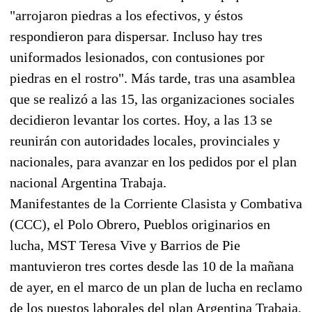
"arrojaron piedras a los efectivos, y éstos
respondieron para dispersar. Incluso hay tres
uniformados lesionados, con contusiones por
piedras en el rostro". Más tarde, tras una asamblea
que se realizó a las 15, las organizaciones sociales
decidieron levantar los cortes. Hoy, a las 13 se
reunirán con autoridades locales, provinciales y
nacionales, para avanzar en los pedidos por el plan
nacional Argentina Trabaja.
Manifestantes de la Corriente Clasista y Combativa
(CCC), el Polo Obrero, Pueblos originarios en
lucha, MST Teresa Vive y Barrios de Pie
mantuvieron tres cortes desde las 10 de la mañana
de ayer, en el marco de un plan de lucha en reclamo
de los puestos laborales del plan Argentina Trabaja,