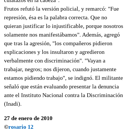
Frutos refutó la versión policial, y remarcó: "Fue
represión, ésa es la palabra correcta. Que no
quieran justificar lo injustificable, porque nosotros
solamente nos manifestábamos". Además, agregó
que tras la agresión, "los compañeros pidieron
explicaciones y los insultaron y agredieron
verbalmente con discriminación". "Vayan a
trabajar, negros; nos dijeron, cuando justamente
estamos pidiendo trabajo", se indignó. El militante
señaló que están evaluando presentar la denuncia
ante el Instituto Nacional contra la Discriminación
(Inadi).
27 de enero de 2010
©
rosario 12