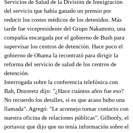
Servicios de Salud de la División de Inmigración
del servicio que había ganado un premio por
reducir los costes médicos de los detenidos. Más
tarde fue vicepresidente del Grupo Nakamoto, una
compañía encargada por el gobierno de Bush para
supervisar los centros de detención. Hace poco el
gobierno de Obama la recontrató para dirigir la
reforma del servicio de salud de los centros de
detención.
Interrogada sobre la conferencia telefónica con
Bah, Dozoretz dijo: "¿Hace cuántos años fue eso?
No recuerdo los detalles, si es que acaso hubo una
llamada". Agregó: "Le aconsejo tomar contacto con
nuestra oficina de relaciones públicas". Gilhooly, el
portavoz que dijo que no tenía información sobre el