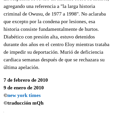
agregando una referencia a "la larga historia
criminal de Owusu, de 1977 a 1998". No aclaraba
que excepto por la condena por lesiones, esa
historia consiste fundamentalmente de hurtos.
Diabético con presión alta, estuvo detenidos
durante dos años en el centro Eloy mientras trataba
de impedir su deportación. Murió de deficiencia
cardiaca semanas después de que se rechazara su
última apelación.
7 de febrero de 2010
9 de enero de 2010
©
new york times
©traducción
mQh