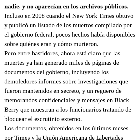
nadie, y no aparecían en los archivos públicos.
Incluso en 2008 cuando el New York Times obtuvo
y publicó un listado de los muertos compilado por
el gobierno federal, pocos hechos había disponibles
sobre quiénes eran y cómo murieron.
Pero entre bastidores, ahora está claro que las
muertes ya han generado miles de páginas de
documentos del gobierno, incluyendo los
demoledores informes sobre investigaciones que
fueron mantenidos en secreto, y un reguero de
memorandos confidenciales y mensajes en Black
Berry que muestran a los funcionarios tratando de
bloquear el escrutinio externo.
Los documentos, obtenidos en los últimos meses
por Times y la Unión Americana de Libertades