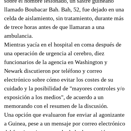
sobre el hombre lesionado, un sastre guineano
llamado Boubacar Bah. Bah, 52, fue dejado en una
celda de aislamiento, sin tratamiento, durante más
de trece horas antes de que llamaran a una
ambulancia.
Mientras yacía en el hospital en coma después de
una operación de urgencia al cerebro, diez
funcionarios de la agencia en Washington y
Newark discutieron por teléfono y correo
electrónico sobre cómo evitar los costes de su
cuidado y la posibilidad de "mayores controles y/o
exposición a los medios", de acuerdo a un
memorando con el resumen de la discusión.
Una opción que evaluaron fue enviar al agonizante
a Guinea, pese a un mensaje por correo electrónico