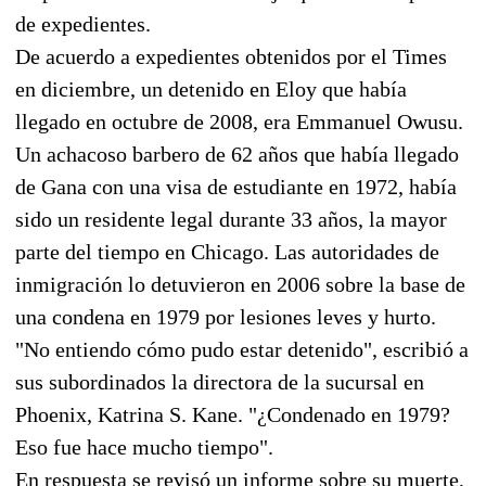
de expedientes.
De acuerdo a expedientes obtenidos por el Times
en diciembre, un detenido en Eloy que había
llegado en octubre de 2008, era Emmanuel Owusu.
Un achacoso barbero de 62 años que había llegado
de Gana con una visa de estudiante en 1972, había
sido un residente legal durante 33 años, la mayor
parte del tiempo en Chicago. Las autoridades de
inmigración lo detuvieron en 2006 sobre la base de
una condena en 1979 por lesiones leves y hurto.
"No entiendo cómo pudo estar detenido", escribió a
sus subordinados la directora de la sucursal en
Phoenix, Katrina S. Kane. "¿Condenado en 1979?
Eso fue hace mucho tiempo".
En respuesta se revisó un informe sobre su muerte,