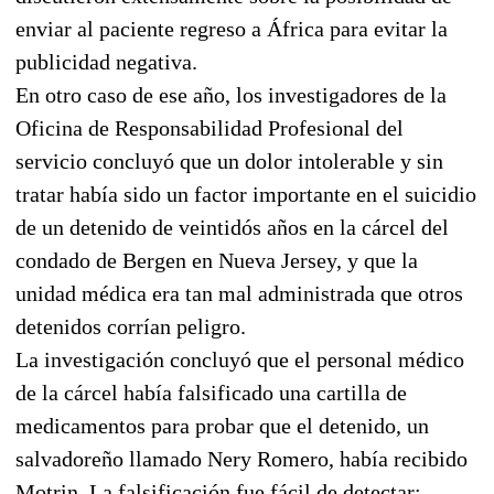
enviar al paciente regreso a África para evitar la
publicidad negativa.
En otro caso de ese año, los investigadores de la
Oficina de Responsabilidad Profesional del
servicio concluyó que un dolor intolerable y sin
tratar había sido un factor importante en el suicidio
de un detenido de veintidós años en la cárcel del
condado de Bergen en Nueva Jersey, y que la
unidad médica era tan mal administrada que otros
detenidos corrían peligro.
La investigación concluyó que el personal médico
de la cárcel había falsificado una cartilla de
medicamentos para probar que el detenido, un
salvadoreño llamado Nery Romero, había recibido
Motrin. La falsificación fue fácil de detectar: