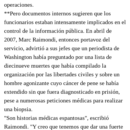
operaciones.
**Pero documentos internos sugieren que los
funcionarios estaban intensamente implicados en el
control de la información pública. En abril de
2007, Marc Raimondi, entonces portavoz del
servicio, advirtió a sus jefes que un periodista de
Washington había preguntado por una lista de
diecinueve muertes que había compilado la
organización por las libertades civiles y sobre un
hombre agonizante cuyo cáncer de pene se había
extendido sin que fuera diagnosticado en prisión,
pese a numerosas peticiones médicas para realizar
una biopsia.
"Son historias médicas espantosas", escribió
Raimondi. "Y creo que tenemos que dar una fuerte