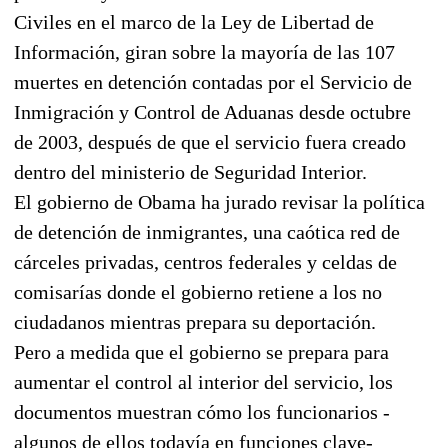
Civiles en el marco de la Ley de Libertad de
Información, giran sobre la mayoría de las 107
muertes en detención contadas por el Servicio de
Inmigración y Control de Aduanas desde octubre
de 2003, después de que el servicio fuera creado
dentro del ministerio de Seguridad Interior.
El gobierno de Obama ha jurado revisar la política
de detención de inmigrantes, una caótica red de
cárceles privadas, centros federales y celdas de
comisarías donde el gobierno retiene a los no
ciudadanos mientras prepara su deportación.
Pero a medida que el gobierno se prepara para
aumentar el control al interior del servicio, los
documentos muestran cómo los funcionarios -
algunos de ellos todavía en funciones clave-