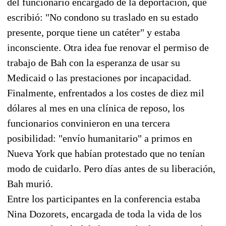
del funcionario encargado de la deportación, que
escribió: "No condono su traslado en su estado
presente, porque tiene un catéter" y estaba
inconsciente. Otra idea fue renovar el permiso de
trabajo de Bah con la esperanza de usar su
Medicaid o las prestaciones por incapacidad.
Finalmente, enfrentados a los costes de diez mil
dólares al mes en una clínica de reposo, los
funcionarios convinieron en una tercera
posibilidad: "envío humanitario" a primos en
Nueva York que habían protestado que no tenían
modo de cuidarlo. Pero días antes de su liberación,
Bah murió.
Entre los participantes en la conferencia estaba
Nina Dozorets, encargada de toda la vida de los