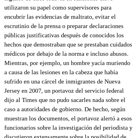
utilizaron su papel como supervisores para
encubrir las evidencias de maltrato, evitar el
escrutinio de la prensa o preparar declaraciones
públicas justificativas después de conocidos los
hechos que demostraban que se prestaban cuidados
médicos por debajo de la norma e incluso abusos.
Mientras, por ejemplo, un hombre yacía muriendo
a causa de las lesiones en la cabeza que había
sufrido en una cárcel de inmigrantes de Nueva
Jersey en 2007, un portavoz del servicio federal
dijo al Times que no pudo sacarles nada sobre el
caso a autoridades de gobierno. De hecho, según
muestran los documentos, el portavoz alertó a esos
funcionarios sobre la investigación del periodista y
discutieron extensamente sobre la posibilidad de