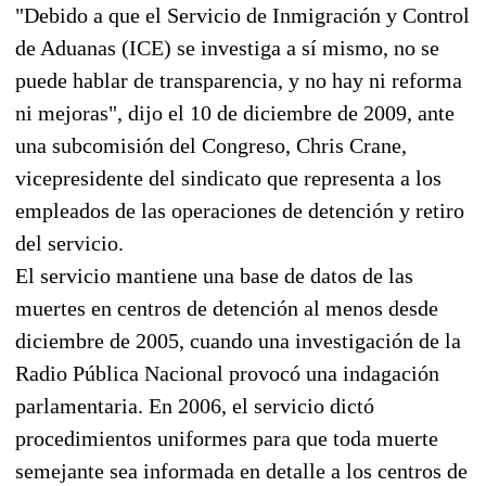
"Debido a que el Servicio de Inmigración y Control
de Aduanas (ICE) se investiga a sí mismo, no se
puede hablar de transparencia, y no hay ni reforma
ni mejoras", dijo el 10 de diciembre de 2009, ante
una subcomisión del Congreso, Chris Crane,
vicepresidente del sindicato que representa a los
empleados de las operaciones de detención y retiro
del servicio.
El servicio mantiene una base de datos de las
muertes en centros de detención al menos desde
diciembre de 2005, cuando una investigación de la
Radio Pública Nacional provocó una indagación
parlamentaria. En 2006, el servicio dictó
procedimientos uniformes para que toda muerte
semejante sea informada en detalle a los centros de