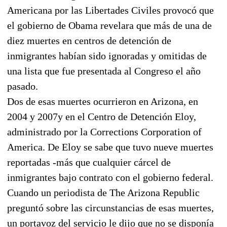
Americana por las Libertades Civiles provocó que
el gobierno de Obama revelara que más de una de
diez muertes en centros de detención de
inmigrantes habían sido ignoradas y omitidas de
una lista que fue presentada al Congreso el año
pasado.
Dos de esas muertes ocurrieron en Arizona, en
2004 y 2007y en el Centro de Detención Eloy,
administrado por la Corrections Corporation of
America. De Eloy se sabe que tuvo nueve muertes
reportadas -más que cualquier cárcel de
inmigrantes bajo contrato con el gobierno federal.
Cuando un periodista de The Arizona Republic
preguntó sobre las circunstancias de esas muertes,
un portavoz del servicio le dijo que no se disponía