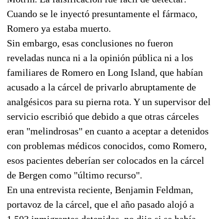
Cuando se le inyectó presuntamente el fármaco,
Romero ya estaba muerto.
Sin embargo, esas conclusiones no fueron
reveladas nunca ni a la opinión pública ni a los
familiares de Romero en Long Island, que habían
acusado a la cárcel de privarlo abruptamente de
analgésicos para su pierna rota. Y un supervisor del
servicio escribió que debido a que otras cárceles
eran "melindrosas" en cuanto a aceptar a detenidos
con problemas médicos conocidos, como Romero,
esos pacientes deberían ser colocados en la cárcel
de Bergen como "último recurso".
En una entrevista reciente, Benjamin Feldman,
portavoz de la cárcel, que el año pasado alojó a
1.503 inmigrantes detenidos, no dijo si se había