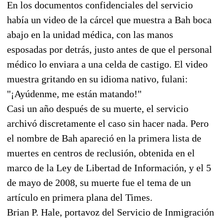
En los documentos confidenciales del servicio
había un video de la cárcel que muestra a Bah boca
abajo en la unidad médica, con las manos
esposadas por detrás, justo antes de que el personal
médico lo enviara a una celda de castigo. El video
muestra gritando en su idioma nativo, fulani:
"¡Ayúdenme, me están matando!"
Casi un año después de su muerte, el servicio
archivó discretamente el caso sin hacer nada. Pero
el nombre de Bah apareció en la primera lista de
muertes en centros de reclusión, obtenida en el
marco de la Ley de Libertad de Información, y el 5
de mayo de 2008, su muerte fue el tema de un
artículo en primera plana del Times.
Brian P. Hale, portavoz del Servicio de Inmigración