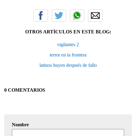
OTROS ARTÍCULOS EN ESTE BLOG:
vigilantes 2
terror en la frontera
latinos huyen después de fallo
0 COMENTARIOS
Nombre