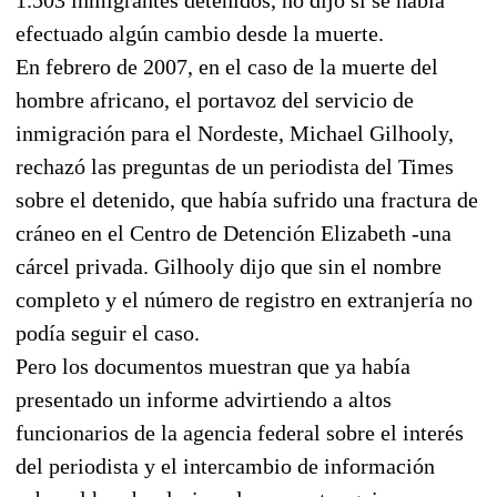
efectuado algún cambio desde la muerte.
En febrero de 2007, en el caso de la muerte del
hombre africano, el portavoz del servicio de
inmigración para el Nordeste, Michael Gilhooly,
rechazó las preguntas de un periodista del Times
sobre el detenido, que había sufrido una fractura de
cráneo en el Centro de Detención Elizabeth -una
cárcel privada. Gilhooly dijo que sin el nombre
completo y el número de registro en extranjería no
podía seguir el caso.
Pero los documentos muestran que ya había
presentado un informe advirtiendo a altos
funcionarios de la agencia federal sobre el interés
del periodista y el intercambio de información