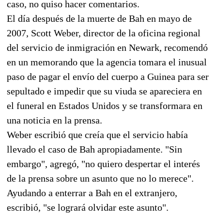
caso, no quiso hacer comentarios.
El día después de la muerte de Bah en mayo de
2007, Scott Weber, director de la oficina regional
del servicio de inmigración en Newark, recomendó
en un memorando que la agencia tomara el inusual
paso de pagar el envío del cuerpo a Guinea para ser
sepultado e impedir que su viuda se apareciera en
el funeral en Estados Unidos y se transformara en
una noticia en la prensa.
Weber escribió que creía que el servicio había
llevado el caso de Bah apropiadamente. "Sin
embargo", agregó, "no quiero despertar el interés
de la prensa sobre un asunto que no lo merece".
Ayudando a enterrar a Bah en el extranjero,
escribió, "se logrará olvidar este asunto".