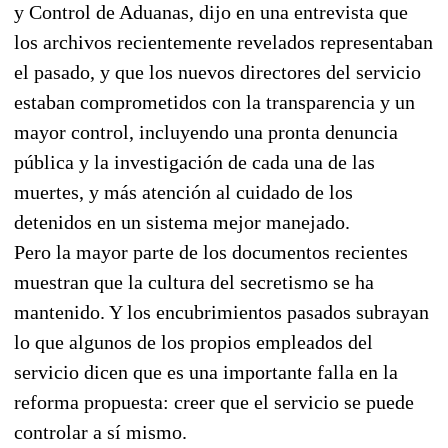
y Control de Aduanas, dijo en una entrevista que
los archivos recientemente revelados representaban
el pasado, y que los nuevos directores del servicio
estaban comprometidos con la transparencia y un
mayor control, incluyendo una pronta denuncia
pública y la investigación de cada una de las
muertes, y más atención al cuidado de los
detenidos en un sistema mejor manejado.
Pero la mayor parte de los documentos recientes
muestran que la cultura del secretismo se ha
mantenido. Y los encubrimientos pasados subrayan
lo que algunos de los propios empleados del
servicio dicen que es una importante falla en la
reforma propuesta: creer que el servicio se puede
controlar a sí mismo.