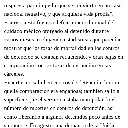
respuesta para impedir que se convierta en un caso
nacional negativo, y que adquiera vida propia".
Esa respuesta fue una defensa incondicional del
cuidado médico otorgado al detenido durante
varios meses, incluyendo estadísticas que parecían
mostrar que las tasas de mortalidad en los centros
de detención se estaban reduciendo, y eran bajas en
comparación con las tasas de defunción en las
cárceles.
Expertos en salud en centros de detención dijeron
que la comparación era engañosa; también salió a
superficie que el servicio estaba manipulando el
número de muertes en centros de detención, así
como liberando a algunos detenidos poco antes de
su muerte. En agosto, una demanda de la Unión