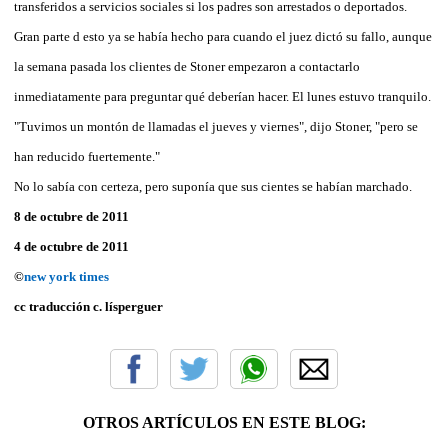
transferidos a servicios sociales si los padres son arrestados o deportados.
Gran parte d esto ya se había hecho para cuando el juez dictó su fallo, aunque
la semana pasada los clientes de Stoner empezaron a contactarlo
inmediatamente para preguntar qué deberían hacer. El lunes estuvo tranquilo.
"Tuvimos un montón de llamadas el jueves y viernes", dijo Stoner, "pero se
han reducido fuertemente."
No lo sabía con certeza, pero suponía que sus cientes se habían marchado.
8 de octubre de 2011
4 de octubre de 2011
©
new york times
cc traducción c. lísperguer
OTROS ARTÍCULOS EN ESTE BLOG: