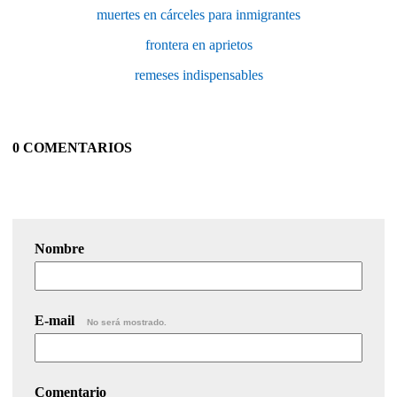
muertes en cárceles para inmigrantes
frontera en aprietos
remeses indispensables
0 COMENTARIOS
Nombre
E-mail
No será mostrado.
Comentario