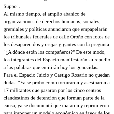
Suppo".
Al mismo tiempo, el amplio abanico de
organizaciones de derechos humanos, sociales,
gremiales y políticas anunciaron que empapelarán
los tribunales federales de calle Oroño con fotos de
los desaparecidos y orejas gigantes con la pregunta
"¿A dónde están los compañeros?" De este modo,
los integrantes del Espacio manifestarán su repudio
a las palabras que emitirán hoy los genocidas.
Para el Espacio Juicio y Castigo Rosario no quedan
dudas. "Ya se probó cómo torturaron y asesinaron a
17 militantes que pasaron por los cinco centros
clandestinos de detención que forman parte de la
causa, ya se documentó que mataron y reprimieron
para imponer un modelo económico en favor de los