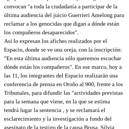
convocan "a toda la ciudadanía a participar de la
última audiencia del juicio Guerrieri Amelong para
reclamar a los genocidas que digan a dónde están
los compañeros desaparecidos".
Así lo expresan los afiches realizados por el
Espacio, donde se ve una oreja, con la inscripción:
"En esta última audiencia sólo queremos escuchar
dónde están los compañeros". En ese marco, hoy a
las 11, los integrantes del Espacio realizarán una
conferencia de prensa en Oroño al 900, frente a los
Tribunales, para difundir las "actividades previstas
para la semana que viene, en la que se estima
tendrá lugar la sentencia , y se reclamará el
esclarecimiento y la investigación a fondo del
asesinato de la testigo de la causa Brusa, Silvia