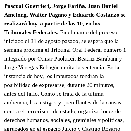
Pascual Guerrieri, Jorge Fariña, Juan Daniel
Amelong, Walter Pagano y Eduardo Costanzo se
realizará hoy, a partir de las 10, en los
Tribunales Federales.
En el marco del proceso
iniciado el 31 de agosto pasado, se espera que la
semana próxima el Tribunal Oral Federal número 1
integrado por Otmar Paolucci, Beatriz Barabani y
Jorge Venegas Echagüe emita la sentencia. En la
instancia de hoy, los imputados tendrán la
posibilidad de expresarse, durante 20 minutos,
antes del fallo. Como se trata de la última
audiencia, los testigos y querellantes de la causas
contra el terrorismo de estado, organizaciones de
derechos humanos, sociales, gremiales y políticas,
agrupados en el espacio Juicio y Castigo Rosario