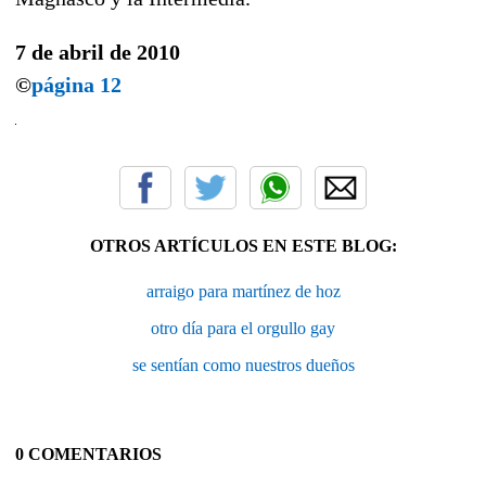
7 de abril de 2010
©
página 12
OTROS ARTÍCULOS EN ESTE BLOG:
arraigo para martínez de hoz
otro día para el orgullo gay
se sentían como nuestros dueños
0 COMENTARIOS