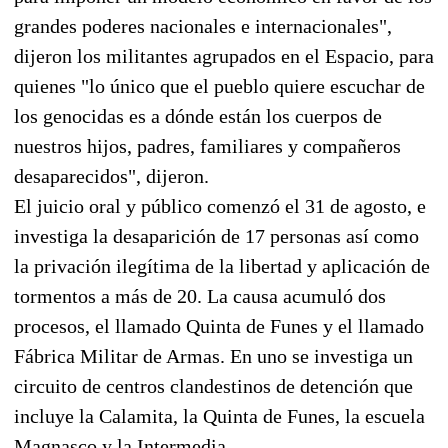
grandes poderes nacionales e internacionales",
dijeron los militantes agrupados en el Espacio, para
quienes "lo único que el pueblo quiere escuchar de
los genocidas es a dónde están los cuerpos de
nuestros hijos, padres, familiares y compañeros
desaparecidos", dijeron.
El juicio oral y público comenzó el 31 de agosto, e
investiga la desaparición de 17 personas así como
la privación ilegítima de la libertad y aplicación de
tormentos a más de 20. La causa acumuló dos
procesos, el llamado Quinta de Funes y el llamado
Fábrica Militar de Armas. En uno se investiga un
circuito de centros clandestinos de detención que
incluye la Calamita, la Quinta de Funes, la escuela
Magnasco y la Intermedia.