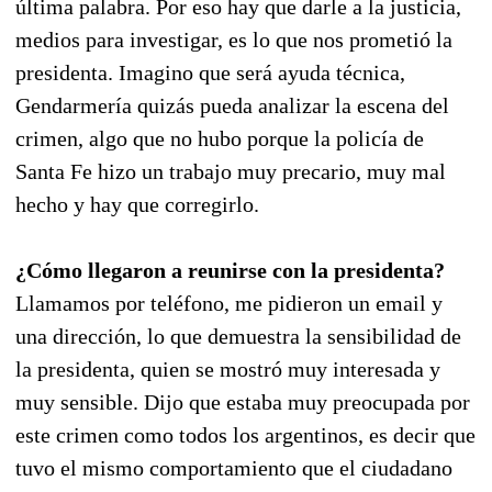
última palabra. Por eso hay que darle a la justicia,
medios para investigar, es lo que nos prometió la
presidenta. Imagino que será ayuda técnica,
Gendarmería quizás pueda analizar la escena del
crimen, algo que no hubo porque la policía de
Santa Fe hizo un trabajo muy precario, muy mal
hecho y hay que corregirlo.
¿Cómo llegaron a reunirse con la presidenta?
Llamamos por teléfono, me pidieron un email y
una dirección, lo que demuestra la sensibilidad de
la presidenta, quien se mostró muy interesada y
muy sensible. Dijo que estaba muy preocupada por
este crimen como todos los argentinos, es decir que
tuvo el mismo comportamiento que el ciudadano