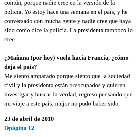
común, porque nadie cree en la versión de la
policía. Yo estoy hace una semana en el país, y he
conversado con mucha gente y nadie cree que haya
sido como dice la policía. La presidenta tampoco lo
cree.
¿Mañana (por hoy) vuela hacia Francia, ¿cómo
deja el país?
Me siento amparado porque siento que la sociedad
civil y la presidenta están preocupados y quieren
investigar y buscar la verdad, regreso pensando que
mi viaje a este país, mejor no pudo haber sido.
23 de abril de 2010
©
página 12