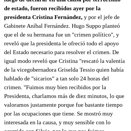
de estado, fueron recibidos ayer por la
presidenta Cristina Fernández,
y por el jefe de
Gabinete Aníbal Fernández. Hugo Suppo planteó
que el de su hermana fue un "crimen político", y
reveló que la presidenta le ofreció todo el apoyo
del Estado necesario para resolver el crimen. De
igual modo reveló que Cristina "rescató la valentía
de la vicegobernadora Griselda Tessio quien había
hablado de "sicarios" a tan solo 24 horas del
crimen. "Fuimos muy bien recibidos por la
Presidenta, charlamos más de diez minutos, lo que
valoramos justamente porque fue bastante tiempo
por las ocupaciones que tiene. Se mostró muy
interesada en la causa, y muy sensible con lo
ocurrido con Silvia, por lo que nos fuimos