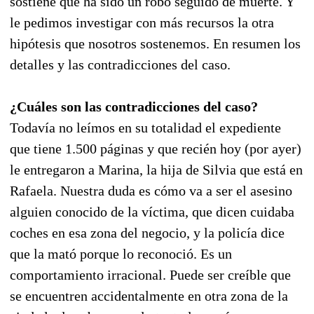
sostiene que ha sido un robo seguido de muerte. Y
le pedimos investigar con más recursos la otra
hipótesis que nosotros sostenemos. En resumen los
detalles y las contradicciones del caso.
¿Cuáles son las contradicciones del caso?
Todavía no leímos en su totalidad el expediente
que tiene 1.500 páginas y que recién hoy (por ayer)
le entregaron a Marina, la hija de Silvia que está en
Rafaela. Nuestra duda es cómo va a ser el asesino
alguien conocido de la víctima, que dicen cuidaba
coches en esa zona del negocio, y la policía dice
que la mató porque lo reconoció. Es un
comportamiento irracional. Puede ser creíble que
se encuentren accidentalmente en otra zona de la