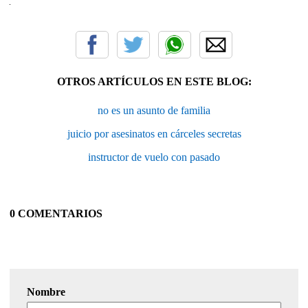
OTROS ARTÍCULOS EN ESTE BLOG:
no es un asunto de familia
juicio por asesinatos en cárceles secretas
instructor de vuelo con pasado
0 COMENTARIOS
Nombre