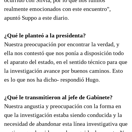
realmente emocionados con este encuentro",
apuntó Suppo a este diario.
¿Qué le planteó a la presidenta?
Nuestra preocupación por encontrar la verdad, y
ella nos contestó que nos ponía a disposición todo
el aparato del estado, en el sentido técnico para que
la investigación avance por buenos caminos. Esto
es lo que nos ha dicho- respondió Hugo.
¿Qué le transmitieron al jefe de Gabinete?
Nuestra angustia y preocupación con la forma en
que la investigación estaba siendo conducida y la
necesidad de abandonar esta línea investigativa que