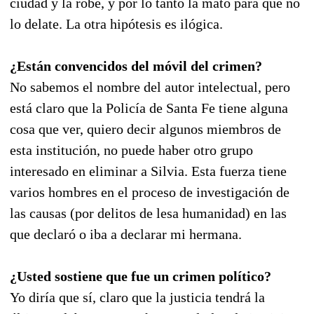
ciudad y la robe, y por lo tanto la mató para que no
lo delate. La otra hipótesis es ilógica.
¿Están convencidos del móvil del crimen?
No sabemos el nombre del autor intelectual, pero
está claro que la Policía de Santa Fe tiene alguna
cosa que ver, quiero decir algunos miembros de
esta institución, no puede haber otro grupo
interesado en eliminar a Silvia. Esta fuerza tiene
varios hombres en el proceso de investigación de
las causas (por delitos de lesa humanidad) en las
que declaró o iba a declarar mi hermana.
¿Usted sostiene que fue un crimen político?
Yo diría que sí, claro que la justicia tendrá la