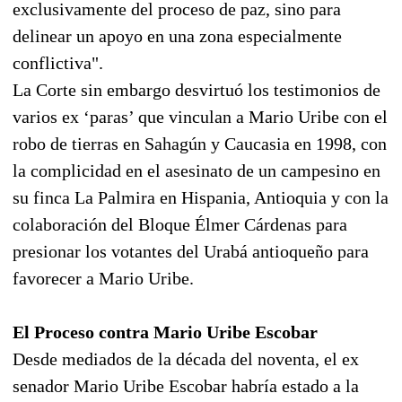
exclusivamente del proceso de paz, sino para
delinear un apoyo en una zona especialmente
conflictiva".
La Corte sin embargo desvirtuó los testimonios de
varios ex ‘paras’ que vinculan a Mario Uribe con el
robo de tierras en Sahagún y Caucasia en 1998, con
la complicidad en el asesinato de un campesino en
su finca La Palmira en Hispania, Antioquia y con la
colaboración del Bloque Élmer Cárdenas para
presionar los votantes del Urabá antioqueño para
favorecer a Mario Uribe.
El Proceso contra Mario Uribe Escobar
Desde mediados de la década del noventa, el ex
senador Mario Uribe Escobar habría estado a la