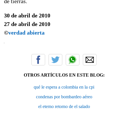
de tierras.
30 de abril de 2010
27 de abril de 2010
©
verdad abierta
OTROS ARTÍCULOS EN ESTE BLOG:
qué le espera a colombia en la cpi
condenas por bombardeo aéreo
el eterno retorno de el salado