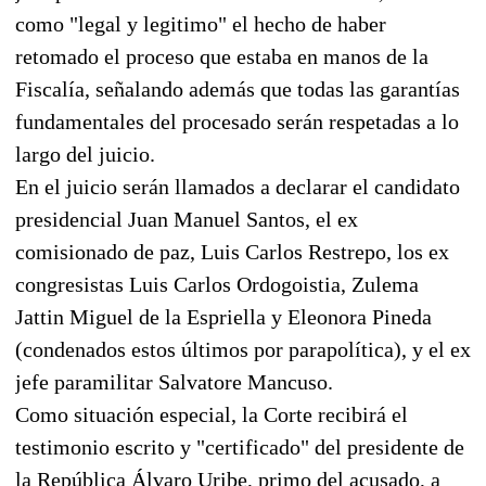
como "legal y legitimo" el hecho de haber
retomado el proceso que estaba en manos de la
Fiscalía, señalando además que todas las garantías
fundamentales del procesado serán respetadas a lo
largo del juicio.
En el juicio serán llamados a declarar el candidato
presidencial Juan Manuel Santos, el ex
comisionado de paz, Luis Carlos Restrepo, los ex
congresistas Luis Carlos Ordogoistia, Zulema
Jattin Miguel de la Espriella y Eleonora Pineda
(condenados estos últimos por parapolítica), y el ex
jefe paramilitar Salvatore Mancuso.
Como situación especial, la Corte recibirá el
testimonio escrito y "certificado" del presidente de
la República Álvaro Uribe, primo del acusado, a