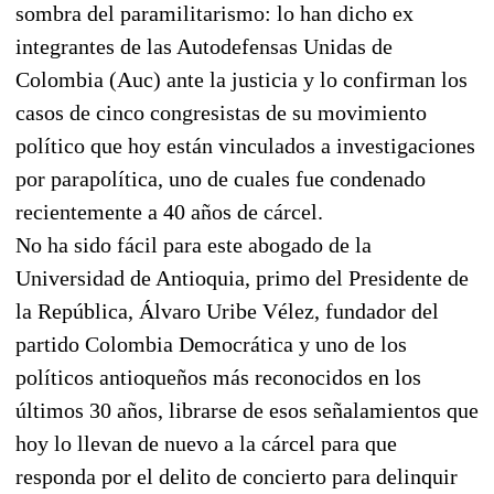
sombra del paramilitarismo: lo han dicho ex
integrantes de las Autodefensas Unidas de
Colombia (Auc) ante la justicia y lo confirman los
casos de cinco congresistas de su movimiento
político que hoy están vinculados a investigaciones
por parapolítica, uno de cuales fue condenado
recientemente a 40 años de cárcel.
No ha sido fácil para este abogado de la
Universidad de Antioquia, primo del Presidente de
la República, Álvaro Uribe Vélez, fundador del
partido Colombia Democrática y uno de los
políticos antioqueños más reconocidos en los
últimos 30 años, librarse de esos señalamientos que
hoy lo llevan de nuevo a la cárcel para que
responda por el delito de concierto para delinquir