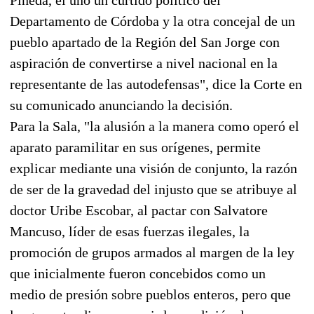
Departamento de Córdoba y la otra concejal de un
pueblo apartado de la Región del San Jorge con
aspiración de convertirse a nivel nacional en la
representante de las autodefensas", dice la Corte en
su comunicado anunciando la decisión.
Para la Sala, "la alusión a la manera como operó el
aparato paramilitar en sus orígenes, permite
explicar mediante una visión de conjunto, la razón
de ser de la gravedad del injusto que se atribuye al
doctor Uribe Escobar, al pactar con Salvatore
Mancuso, líder de esas fuerzas ilegales, la
promoción de grupos armados al margen de la ley
que inicialmente fueron concebidos como un
medio de presión sobre pueblos enteros, pero que