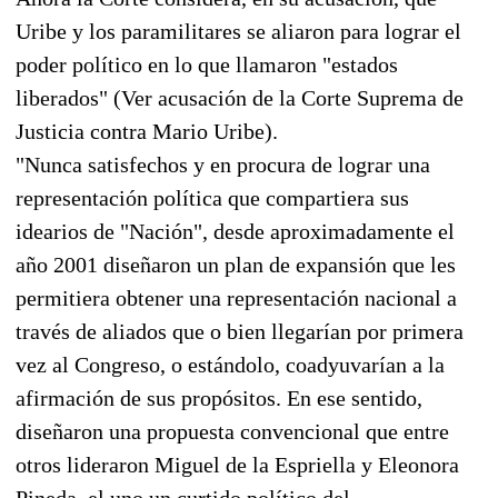
Uribe y los paramilitares se aliaron para lograr el
poder político en lo que llamaron "estados
liberados" (Ver acusación de la Corte Suprema de
Justicia contra Mario Uribe).
"Nunca satisfechos y en procura de lograr una
representación política que compartiera sus
idearios de "Nación", desde aproximadamente el
año 2001 diseñaron un plan de expansión que les
permitiera obtener una representación nacional a
través de aliados que o bien llegarían por primera
vez al Congreso, o estándolo, coadyuvarían a la
afirmación de sus propósitos. En ese sentido,
diseñaron una propuesta convencional que entre
otros lideraron Miguel de la Espriella y Eleonora
Pineda, el uno un curtido político del