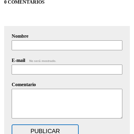
0 COMENTARIOS
Nombre
E-mail
No será mostrado.
Comentario