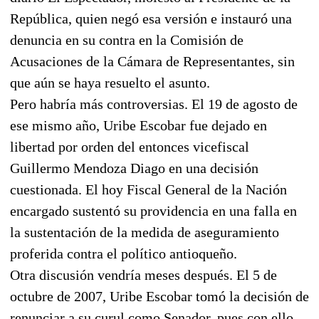
República, quien negó esa versión e instauró una
denuncia en su contra en la Comisión de
Acusaciones de la Cámara de Representantes, sin
que aún se haya resuelto el asunto.
Pero habría más controversias. El 19 de agosto de
ese mismo año, Uribe Escobar fue dejado en
libertad por orden del entonces vicefiscal
Guillermo Mendoza Diago en una decisión
cuestionada. El hoy Fiscal General de la Nación
encargado sustentó su providencia en una falla en
la sustentación de la medida de aseguramiento
proferida contra el político antioqueño.
Otra discusión vendría meses después. El 5 de
octubre de 2007, Uribe Escobar tomó la decisión de
renunciar a su curul como Senador, pues con ello