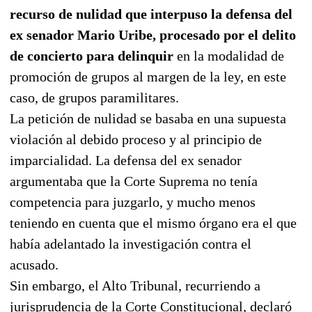
recurso de nulidad que interpuso la defensa del
ex senador Mario Uribe, procesado por el delito
de concierto para delinquir
en la modalidad de
promoción de grupos al margen de la ley, en este
caso, de grupos paramilitares.
La petición de nulidad se basaba en una supuesta
violación al debido proceso y al principio de
imparcialidad. La defensa del ex senador
argumentaba que la Corte Suprema no tenía
competencia para juzgarlo, y mucho menos
teniendo en cuenta que el mismo órgano era el que
había adelantado la investigación contra el
acusado.
Sin embargo, el Alto Tribunal, recurriendo a
jurisprudencia de la Corte Constitucional, declaró