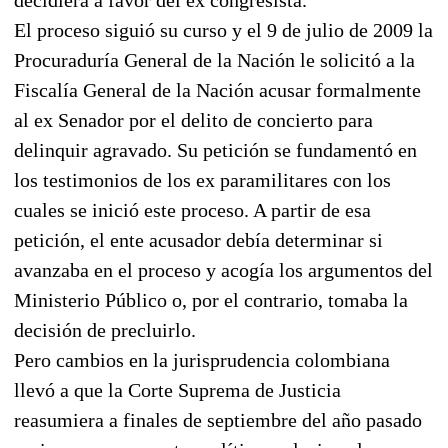
El proceso siguió su curso y el 9 de julio de 2009 la
Procuraduría General de la Nación le solicitó a la
Fiscalía General de la Nación acusar formalmente
al ex Senador por el delito de concierto para
delinquir agravado. Su petición se fundamentó en
los testimonios de los ex paramilitares con los
cuales se inició este proceso. A partir de esa
petición, el ente acusador debía determinar si
avanzaba en el proceso y acogía los argumentos del
Ministerio Público o, por el contrario, tomaba la
decisión de precluirlo.
Pero cambios en la jurisprudencia colombiana
llevó a que la Corte Suprema de Justicia
reasumiera a finales de septiembre del año pasado