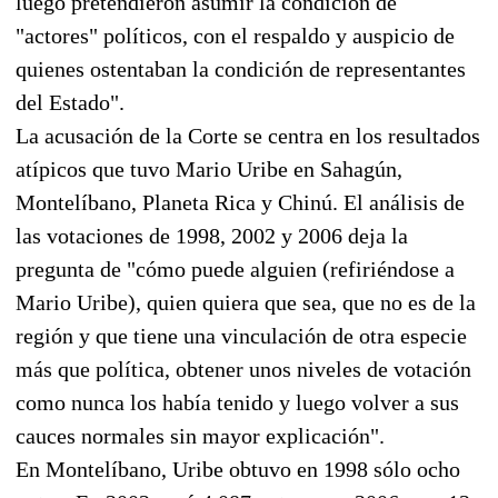
luego pretendieron asumir la condición de
"actores" políticos, con el respaldo y auspicio de
quienes ostentaban la condición de representantes
del Estado".
La acusación de la Corte se centra en los resultados
atípicos que tuvo Mario Uribe en Sahagún,
Montelíbano, Planeta Rica y Chinú. El análisis de
las votaciones de 1998, 2002 y 2006 deja la
pregunta de "cómo puede alguien (refiriéndose a
Mario Uribe), quien quiera que sea, que no es de la
región y que tiene una vinculación de otra especie
más que política, obtener unos niveles de votación
como nunca los había tenido y luego volver a sus
cauces normales sin mayor explicación".
En Montelíbano, Uribe obtuvo en 1998 sólo ocho