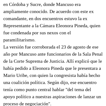
en Córdoba y Sucre, donde Mancuso era
ampliamente conocido. De acuerdo con este ex
comandante, en dos encuentros estuvo la ex
Representante a la Cámara Eleonora Pineda, quien
fue condenada por sus nexos con el
paramilitarismo.
La versión fue corroborada el 23 de agosto de ese
año por Mancuso ante funcionarios de la Sala Penal
de la Corte Suprema de Justicia. Allí explicó que le
había pedido a Eleonora Pineda que le presentara a
Mario Uribe, con quien la congresista había hecho
una coalición política. Según dijo, ese encuentro
tenía como punto central hablar "del tema del
apoyo político a nuestras aspiraciones de lanzar un
proceso de negociación".