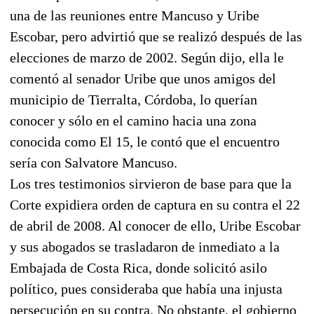
una de las reuniones entre Mancuso y Uribe
Escobar, pero advirtió que se realizó después de las
elecciones de marzo de 2002. Según dijo, ella le
comentó al senador Uribe que unos amigos del
municipio de Tierralta, Córdoba, lo querían
conocer y sólo en el camino hacia una zona
conocida como El 15, le contó que el encuentro
sería con Salvatore Mancuso.
Los tres testimonios sirvieron de base para que la
Corte expidiera orden de captura en su contra el 22
de abril de 2008. Al conocer de ello, Uribe Escobar
y sus abogados se trasladaron de inmediato a la
Embajada de Costa Rica, donde solicitó asilo
político, pues consideraba que había una injusta
persecución en su contra. No obstante, el gobierno