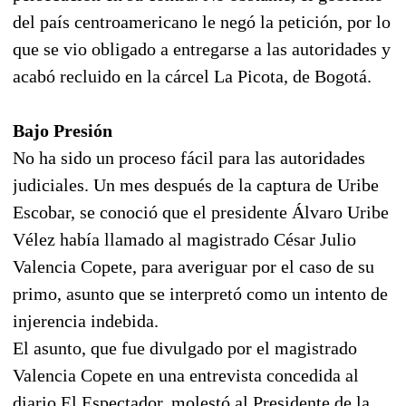
del país centroamericano le negó la petición, por lo
que se vio obligado a entregarse a las autoridades y
acabó recluido en la cárcel La Picota, de Bogotá.
Bajo Presión
No ha sido un proceso fácil para las autoridades
judiciales. Un mes después de la captura de Uribe
Escobar, se conoció que el presidente Álvaro Uribe
Vélez había llamado al magistrado César Julio
Valencia Copete, para averiguar por el caso de su
primo, asunto que se interpretó como un intento de
injerencia indebida.
El asunto, que fue divulgado por el magistrado
Valencia Copete en una entrevista concedida al
diario El Espectador, molestó al Presidente de la