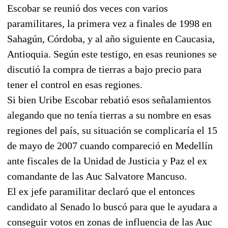
Escobar se reunió dos veces con varios
paramilitares, la primera vez a finales de 1998 en
Sahagún, Córdoba, y al año siguiente en Caucasia,
Antioquia. Según este testigo, en esas reuniones se
discutió la compra de tierras a bajo precio para
tener el control en esas regiones.
Si bien Uribe Escobar rebatió esos señalamientos
alegando que no tenía tierras a su nombre en esas
regiones del país, su situación se complicaría el 15
de mayo de 2007 cuando compareció en Medellín
ante fiscales de la Unidad de Justicia y Paz el ex
comandante de las Auc Salvatore Mancuso.
El ex jefe paramilitar declaró que el entonces
candidato al Senado lo buscó para que le ayudara a
conseguir votos en zonas de influencia de las Auc