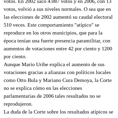
votos. En 2002 sacó 4.087 votos y en 2006, con 13
votos, volvió a sus niveles normales. O sea que en
las elecciones de 2002 aumentó su caudal electoral
510 veces. Este comportamiento "atípico" se
reproduce en los otros municipios, que para la
época tenían una fuerte presencia paramilitar, con
aumentos de votaciones entre 42 por ciento y 1200
por ciento.
Aunque Mario Uribe explica el aumento de sus
votaciones gracias a alianzas con políticos locales
como Otto Bula y Mariano Cura Demoya, la Corte
no se explica cómo en las elecciones
parlamentarias de 2006 tales resultados no se
reprodujeron.
La duda de la Corte sobre los resultados atípicos se