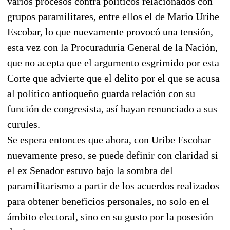
varios procesos contra políticos relacionados con
grupos paramilitares, entre ellos el de Mario Uribe
Escobar, lo que nuevamente provocó una tensión,
esta vez con la Procuraduría General de la Nación,
que no acepta que el argumento esgrimido por esta
Corte que advierte que el delito por el que se acusa
al político antioqueño guarda relación con su
función de congresista, así hayan renunciado a sus
curules.
Se espera entonces que ahora, con Uribe Escobar
nuevamente preso, se puede definir con claridad si
el ex Senador estuvo bajo la sombra del
paramilitarismo a partir de los acuerdos realizados
para obtener beneficios personales, no solo en el
ámbito electoral, sino en su gusto por la posesión