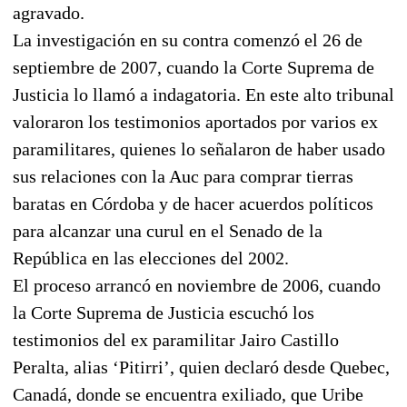
agravado.
La investigación en su contra comenzó el 26 de
septiembre de 2007, cuando la Corte Suprema de
Justicia lo llamó a indagatoria. En este alto tribunal
valoraron los testimonios aportados por varios ex
paramilitares, quienes lo señalaron de haber usado
sus relaciones con la Auc para comprar tierras
baratas en Córdoba y de hacer acuerdos políticos
para alcanzar una curul en el Senado de la
República en las elecciones del 2002.
El proceso arrancó en noviembre de 2006, cuando
la Corte Suprema de Justicia escuchó los
testimonios del ex paramilitar Jairo Castillo
Peralta, alias ‘Pitirri’, quien declaró desde Quebec,
Canadá, donde se encuentra exiliado, que Uribe