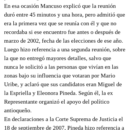
En esa ocasión Mancuso explicó que la reunión
duró entre 45 minutos y una hora, pero admitió que
era la primera vez que se reunía con él y que no
recordaba si ese encuentro fue antes o después de
marzo de 2002, fecha de las elecciones de ese año.
Luego hizo referencia a una segunda reunión, sobre
la que no entregó mayores detalles, salvo que
nunca le solicitó a las personas que vivían en las
zonas bajo su influencia que votaran por Mario
Uribe, y aclaró que sus candidatos eran Miguel de
la Espriella y Eleonora Pineda. Según él, la ex
Representante organizó el apoyo del político
antioqueño.
En declaraciones a la Corte Suprema de Justicia el
18 de septiembre de 2007, Pineda hizo referencia a