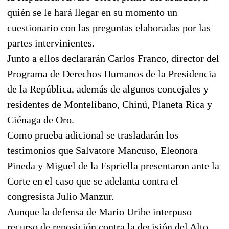
quién se le hará llegar en su momento un
cuestionario con las preguntas elaboradas por las
partes intervinientes.
Junto a ellos declararán Carlos Franco, director del
Programa de Derechos Humanos de la Presidencia
de la República, además de algunos concejales y
residentes de Montelíbano, Chinú, Planeta Rica y
Ciénaga de Oro.
Como prueba adicional se trasladarán los
testimonios que Salvatore Mancuso, Eleonora
Pineda y Miguel de la Espriella presentaron ante la
Corte en el caso que se adelanta contra el
congresista Julio Manzur.
Aunque la defensa de Mario Uribe interpuso
recurso de reposición contra la decisión del Alto