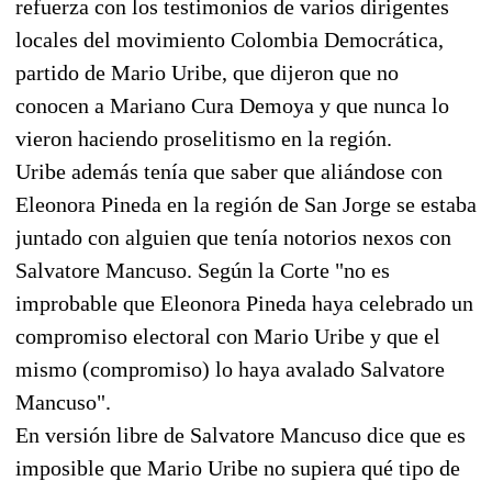
refuerza con los testimonios de varios dirigentes
locales del movimiento Colombia Democrática,
partido de Mario Uribe, que dijeron que no
conocen a Mariano Cura Demoya y que nunca lo
vieron haciendo proselitismo en la región.
Uribe además tenía que saber que aliándose con
Eleonora Pineda en la región de San Jorge se estaba
juntado con alguien que tenía notorios nexos con
Salvatore Mancuso. Según la Corte "no es
improbable que Eleonora Pineda haya celebrado un
compromiso electoral con Mario Uribe y que el
mismo (compromiso) lo haya avalado Salvatore
Mancuso".
En versión libre de Salvatore Mancuso dice que es
imposible que Mario Uribe no supiera qué tipo de