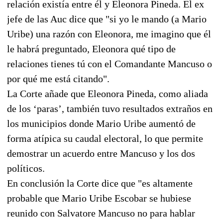
relación existía entre él y Eleonora Pineda. El ex
jefe de las Auc dice que "si yo le mando (a Mario
Uribe) una razón con Eleonora, me imagino que él
le habrá preguntado, Eleonora qué tipo de
relaciones tienes tú con el Comandante Mancuso o
por qué me está citando".
La Corte añade que Eleonora Pineda, como aliada
de los ‘paras’, también tuvo resultados extraños en
los municipios donde Mario Uribe aumentó de
forma atípica su caudal electoral, lo que permite
demostrar un acuerdo entre Mancuso y los dos
políticos.
En conclusión la Corte dice que "es altamente
probable que Mario Uribe Escobar se hubiese
reunido con Salvatore Mancuso no para hablar