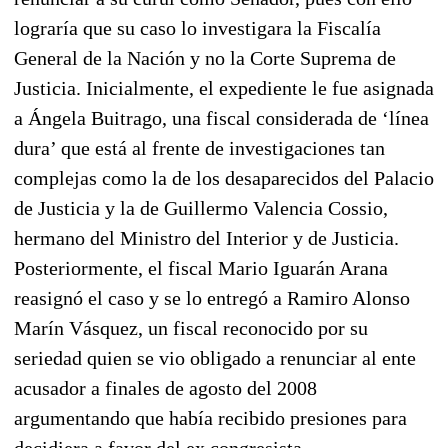
lograría que su caso lo investigara la Fiscalía
General de la Nación y no la Corte Suprema de
Justicia. Inicialmente, el expediente le fue asignada
a Ángela Buitrago, una fiscal considerada de ‘línea
dura’ que está al frente de investigaciones tan
complejas como la de los desaparecidos del Palacio
de Justicia y la de Guillermo Valencia Cossio,
hermano del Ministro del Interior y de Justicia.
Posteriormente, el fiscal Mario Iguarán Arana
reasignó el caso y se lo entregó a Ramiro Alonso
Marín Vásquez, un fiscal reconocido por su
seriedad quien se vio obligado a renunciar al ente
acusador a finales de agosto del 2008
argumentando que había recibido presiones para
decidiera a favor del ex congresista.