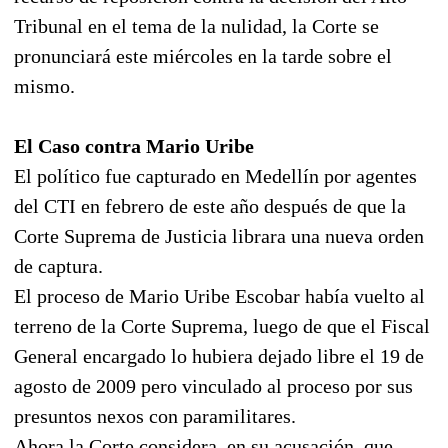
Tribunal en el tema de la nulidad, la Corte se
pronunciará este miércoles en la tarde sobre el
mismo.
El Caso contra Mario Uribe
El político fue capturado en Medellín por agentes
del CTI en febrero de este año después de que la
Corte Suprema de Justicia librara una nueva orden
de captura.
El proceso de Mario Uribe Escobar había vuelto al
terreno de la Corte Suprema, luego de que el Fiscal
General encargado lo hubiera dejado libre el 19 de
agosto de 2009 pero vinculado al proceso por sus
presuntos nexos con paramilitares.
Ahora la Corte considera, en su acusación, que