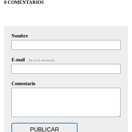
0 COMENTARIOS
Nombre
E-mail
No será mostrado.
Comentario