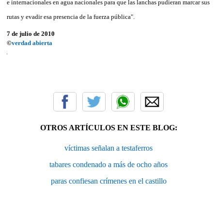
e internacionales en agua nacionales para que las lanchas pudieran marcar sus
rutas y evadir esa presencia de la fuerza pública".
7 de julio de 2010
©
verdad abierta
OTROS ARTÍCULOS EN ESTE BLOG:
víctimas señalan a testaferros
tabares condenado a más de ocho años
paras confiesan crímenes en el castillo