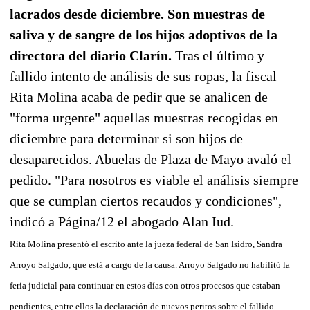
lacrados desde diciembre. Son muestras de
saliva y de sangre de los hijos adoptivos de la
directora del diario Clarín.
Tras el último y
fallido intento de análisis de sus ropas, la fiscal
Rita Molina acaba de pedir que se analicen de
"forma urgente" aquellas muestras recogidas en
diciembre para determinar si son hijos de
desaparecidos. Abuelas de Plaza de Mayo avaló el
pedido. "Para nosotros es viable el análisis siempre
que se cumplan ciertos recaudos y condiciones",
indicó a Página/12 el abogado Alan Iud.
Rita Molina presentó el escrito ante la jueza federal de San Isidro, Sandra
Arroyo Salgado, que está a cargo de la causa. Arroyo Salgado no habilitó la
feria judicial para continuar en estos días con otros procesos que estaban
pendientes, entre ellos la declaración de nuevos peritos sobre el fallido