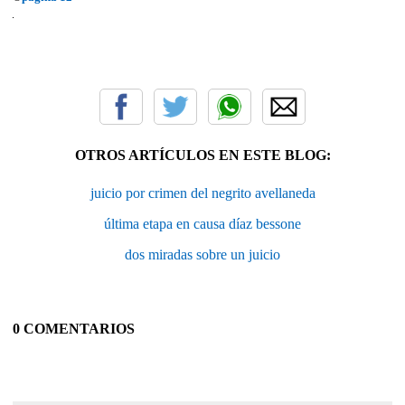
OTROS ARTÍCULOS EN ESTE BLOG:
juicio por crimen del negrito avellaneda
última etapa en causa díaz bessone
dos miradas sobre un juicio
0 COMENTARIOS