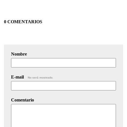
0 COMENTARIOS
Nombre
E-mail
No será mostrado.
Comentario