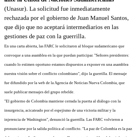
(Unasur). La solicitud fue inmediatamente
rechazada por el gobierno de Juan Manuel Santos,
que dijo que no aceptará intermediarios en las
gestiones de paz con la guerrilla.
En una carta abierta, las FARC le solicitaron al bloque sudamericano que
convoque a una asamblea en la que puedan participar. "Señores presidentes:
cuando lo estimen oportuno estamos dispuestos a exponer en una asamblea
nuestra visión sobre el conflicto colombiano", dijo la guerrilla. El mensaje
fue difundido por la web de la Agencia de Noticias Nueva Colombia, que
suele publicar mensajes del grupo rebelde.
"El gobierno de Colombia mantiene cerrada la puerta al diálogo con la
insurgencia, acicateado por el espejismo de una victoria militar y la
injerencia de Washington", denunció la guerrilla. Las FARC volvieron a
pronunciarse por la salida política al conflicto. "La paz de Colombia es la paz