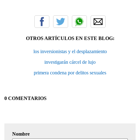
OTROS ARTÍCULOS EN ESTE BLOG:
los inversionistas y el desplazamiento
investigarán cárcel de lujo
primera condena por delitos sexuales
0 COMENTARIOS
Nombre