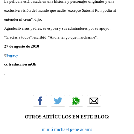
La película está basada en una historia y personajes originales y una
exclusiva visión del mundo que nadie "excepto Satoshi Kon podía ni
entender ni crear", dijo.
Agradeció a sus padres, su esposa y sus admiradores por su apoyo.
"Gracias a todos", escribió. "Ahora tengo que marcharme".
27 de agosto de 2010
©
legacy
cc traducción mQh
OTROS ARTÍCULOS EN ESTE BLOG:
murió michael gene adams