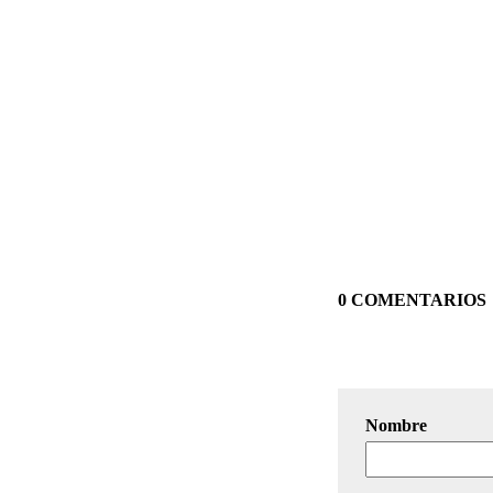
0 COMENTARIOS
Nombre