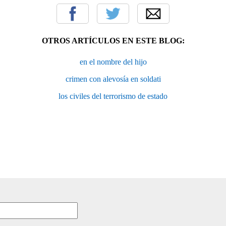
OTROS ARTÍCULOS EN ESTE BLOG:
en el nombre del hijo
crimen con alevosía en soldati
los civiles del terrorismo de estado