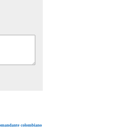
comandante colombiano