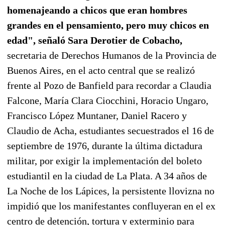
homenajeando a chicos que eran hombres
grandes en el pensamiento, pero muy chicos en
edad", señaló Sara Derotier de Cobacho,
secretaria de Derechos Humanos de la Provincia de
Buenos Aires, en el acto central que se realizó
frente al Pozo de Banfield para recordar a Claudia
Falcone, María Clara Ciocchini, Horacio Ungaro,
Francisco López Muntaner, Daniel Racero y
Claudio de Acha, estudiantes secuestrados el 16 de
septiembre de 1976, durante la última dictadura
militar, por exigir la implementación del boleto
estudiantil en la ciudad de La Plata. A 34 años de
La Noche de los Lápices, la persistente llovizna no
impidió que los manifestantes confluyeran en el ex
centro de detención, tortura y exterminio para