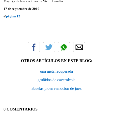
Mayo) y de las canciones de Víctor Heredia.
17 de septiembre de 2010
©
página 12
OTROS ARTÍCULOS EN ESTE BLOG:
una nieta recuperada
gruñidos de cavernícola
abuelas piden remoción de juez
0 COMENTARIOS