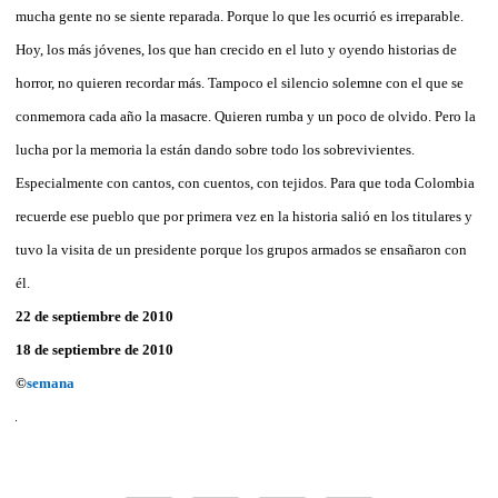
mucha gente no se siente reparada. Porque lo que les ocurrió es irreparable.
Hoy, los más jóvenes, los que han crecido en el luto y oyendo historias de
horror, no quieren recordar más. Tampoco el silencio solemne con el que se
conmemora cada año la masacre. Quieren rumba y un poco de olvido. Pero la
lucha por la memoria la están dando sobre todo los sobrevivientes.
Especialmente con cantos, con cuentos, con tejidos. Para que toda Colombia
recuerde ese pueblo que por primera vez en la historia salió en los titulares y
tuvo la visita de un presidente porque los grupos armados se ensañaron con
él.
22 de septiembre de 2010
18 de septiembre de 2010
©
semana