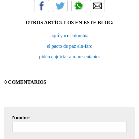
OTROS ARTÍCULOS EN ESTE BLOG:
aquí yace colombia
el pacto de paz eln-farc
piden enjuiciar a representantes
0 COMENTARIOS
Nombre