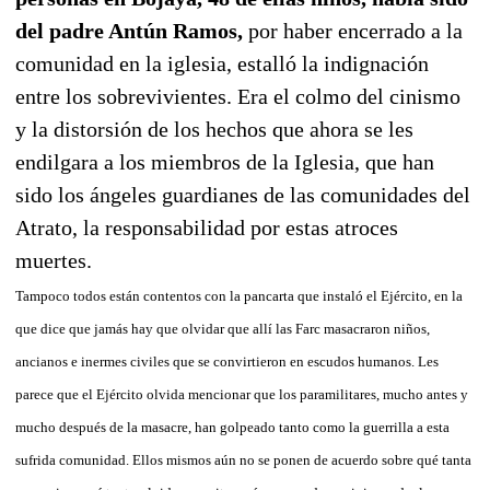
del padre Antún Ramos,
por haber encerrado a la
comunidad en la iglesia, estalló la indignación
entre los sobrevivientes. Era el colmo del cinismo
y la distorsión de los hechos que ahora se les
endilgara a los miembros de la Iglesia, que han
sido los ángeles guardianes de las comunidades del
Atrato, la responsabilidad por estas atroces
muertes.
Tampoco todos están contentos con la pancarta que instaló el Ejército, en la
que dice que jamás hay que olvidar que allí las Farc masacraron niños,
ancianos e inermes civiles que se convirtieron en escudos humanos. Les
parece que el Ejército olvida mencionar que los paramilitares, mucho antes y
mucho después de la masacre, han golpeado tanto como la guerrilla a esta
sufrida comunidad. Ellos mismos aún no se ponen de acuerdo sobre qué tanta