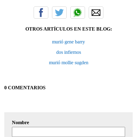
OTROS ARTÍCULOS EN ESTE BLOG:
murió gene barry
dos infiernos
murió mollie sugden
0 COMENTARIOS
Nombre