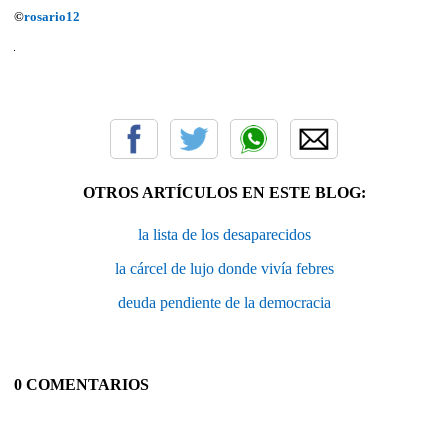
©
rosario12
OTROS ARTÍCULOS EN ESTE BLOG:
la lista de los desaparecidos
la cárcel de lujo donde vivía febres
deuda pendiente de la democracia
0 COMENTARIOS