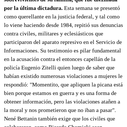
por la última dictadura.
Esta semana se presentó
como querellante en la justicia federal, y tal como
lo viene haciendo desde 1984, repitió sus denuncias
contra civiles, militares y eclesiásticos que
participaron del aparato represivo en el Servicio de
Informaciones. Su testimonio es pilar fundamental
en la acusación contra el entonces capellán de la
policía Eugenio Zitelli quien luego de saber que
habían existido numerosas violaciones a mujeres le
respondió: "Momentito, que apliquen la picana está
bien porque estamos en guerra y es una forma de
obtener información, pero las violaciones atañen a
la moral y nos prometieron que no iban a pasar".
Nené Bettanin también exige que los civiles que
colaboraron, como Ricardo Chomicki sean