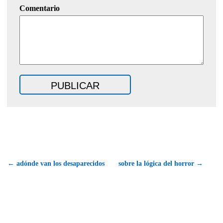
Comentario
← adónde van los desaparecidos
sobre la lógica del horror →