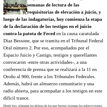
semanas de lectura de las
requisitorias de elevación a juicio, y
luego de las indagatorias, hoy comienza la etapa
de la declaración de los testigos en el juicio
contra la patota de Feced
en la causa caratulada
Díaz Bessone, que se tramita en el Tribunal Federal
Oral número 2. Por eso, acompañados por el
Espacio Juicio y Castigo, testigos y querellantes
convocaron -entre otras actividades-, a una
conferencia de prensa que se realizará a la 11 en
Oroño al 900, frente a los Tribunales Federales.
Además, habrá un almuerzo comunitario y una
radio abierta, para acompañar a los testigos en este
difícil trance.
Desde hoy, relatarán los delitos de los que fueron víctimas los sobrevivientes