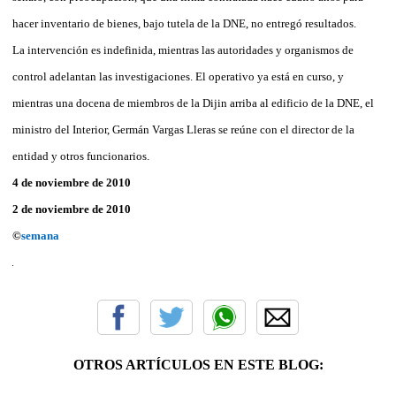
hacer inventario de bienes, bajo tutela de la DNE, no entregó resultados.
La intervención es indefinida, mientras las autoridades y organismos de
control adelantan las investigaciones. El operativo ya está en curso, y
mientras una docena de miembros de la Dijin arriba al edificio de la DNE, el
ministro del Interior, Germán Vargas Lleras se reúne con el director de la
entidad y otros funcionarios.
4 de noviembre de 2010
2 de noviembre de 2010
©
semana
OTROS ARTÍCULOS EN ESTE BLOG: