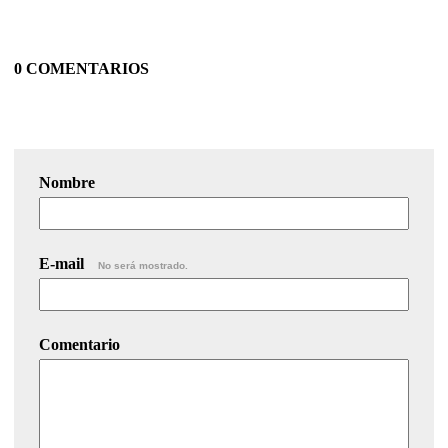
0 COMENTARIOS
Nombre
E-mail
No será mostrado.
Comentario