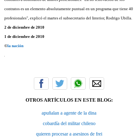
contratos es un elemento absolutamente puntual en un programa que tiene 40
profesionales", explicó el martes el subsecretario del Interior, Rodrigo Ubilla.
2 de diciembre de 2010
1 de diciembre de 2010
©
la nación
OTROS ARTÍCULOS EN ESTE BLOG:
apuñalan a agente de la dina
cobardía del militar chileno
quieren procesar a asesinos de frei