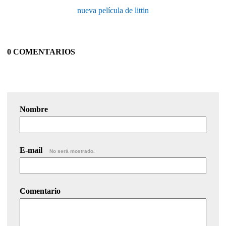
nueva película de littin
0 COMENTARIOS
Nombre
E-mail
No será mostrado.
Comentario