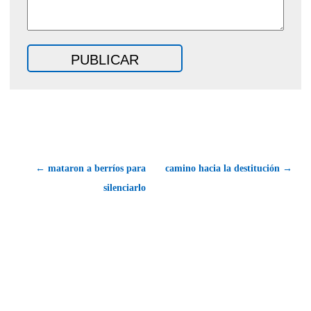
← mataron a berríos para
camino hacia la destitución →
silenciarlo