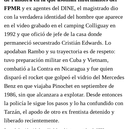
FPMR
y ex agentes del DINE, el magistrado dio
con la verdadera identidad del hombre que aparece
en el video grabado en el camping Colliguay en
1992 y que ofició de jefe de la casa donde
permaneció secuestrado Cristián Edwards. Lo
apodaban Rambo y su trayectoria es de respeto:
tuvo preparación militar en Cuba y Vietnam,
combatió a la Contra en Nicaragua y fue quien
disparó el rocket que golpeó el vidrio del Mercedes
Benz en que viajaba Pinochet en septiembre de
1986, sin que alcanzara a explotar. Desde entonces
la policía le sigue los pasos y lo ha confundido con
Tarzán, el apodo de otro ex frentista detenido y
liberado recientemente.