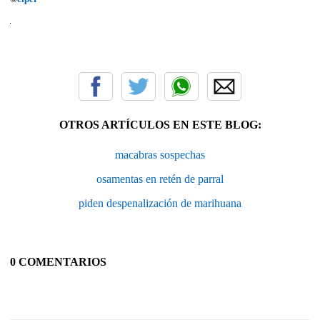
OTROS ARTÍCULOS EN ESTE BLOG:
macabras sospechas
osamentas en retén de parral
piden despenalización de marihuana
0 COMENTARIOS