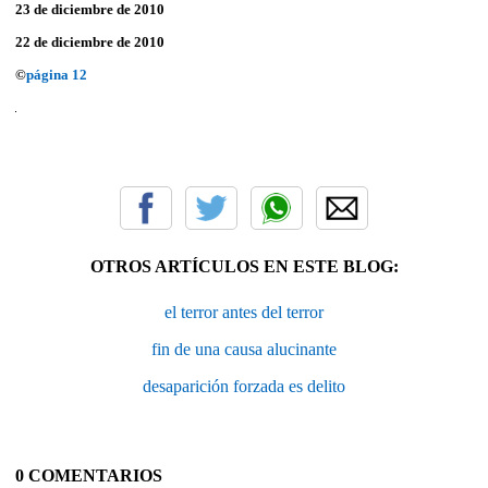
23 de diciembre de 2010
22 de diciembre de 2010
©
página 12
OTROS ARTÍCULOS EN ESTE BLOG:
el terror antes del terror
fin de una causa alucinante
desaparición forzada es delito
0 COMENTARIOS