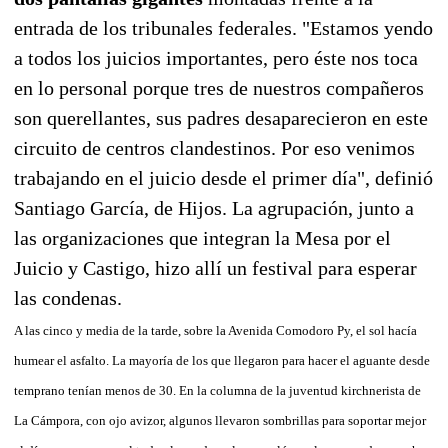
entrada de los tribunales federales. "Estamos yendo
a todos los juicios importantes, pero éste nos toca
en lo personal porque tres de nuestros compañeros
son querellantes, sus padres desaparecieron en este
circuito de centros clandestinos. Por eso venimos
trabajando en el juicio desde el primer día", definió
Santiago García, de Hijos. La agrupación, junto a
las organizaciones que integran la Mesa por el
Juicio y Castigo, hizo allí un festival para esperar
las condenas.
A las cinco y media de la tarde, sobre la Avenida Comodoro Py, el sol hacía
humear el asfalto. La mayoría de los que llegaron para hacer el aguante desde
temprano tenían menos de 30. En la columna de la juventud kirchnerista de
La Cámpora, con ojo avizor, algunos llevaron sombrillas para soportar mejor