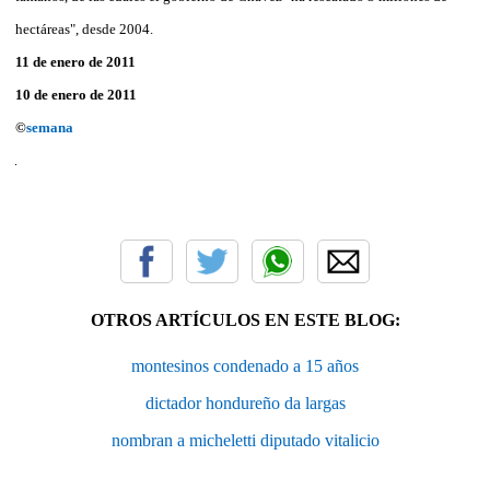
hectáreas", desde 2004.
11 de enero de 2011
10 de enero de 2011
©
semana
OTROS ARTÍCULOS EN ESTE BLOG:
montesinos condenado a 15 años
dictador hondureño da largas
nombran a micheletti diputado vitalicio