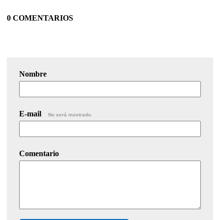
0 COMENTARIOS
Nombre
E-mail
No será mostrado.
Comentario