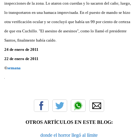
inspecciones de la zona. Lo ataron con cuerdas y lo sacaron del caño; luego,
lo transportaron en una hamaca improvisada. En el puesto de mando se hizo
otra verificación ocular y se concluyó que había un 99 por ciento de certeza
de que era Cuchillo. "El asesino de asesinos", como lo llamó el presidente
Santos, finalmente había caído.
24 de enero de 2011
22 de enero de 2011
©
semana
OTROS ARTÍCULOS EN ESTE BLOG:
donde el horror llegó al límite