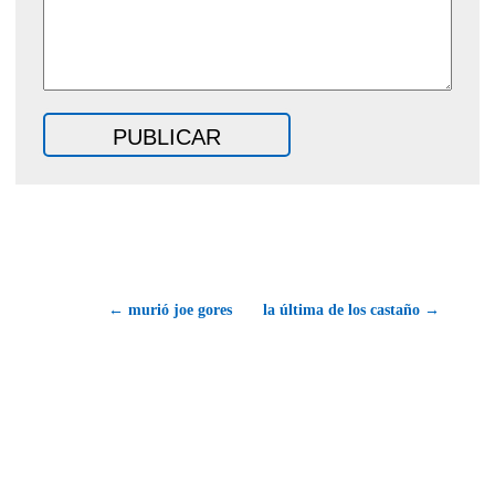
← murió joe gores
la última de los castaño →