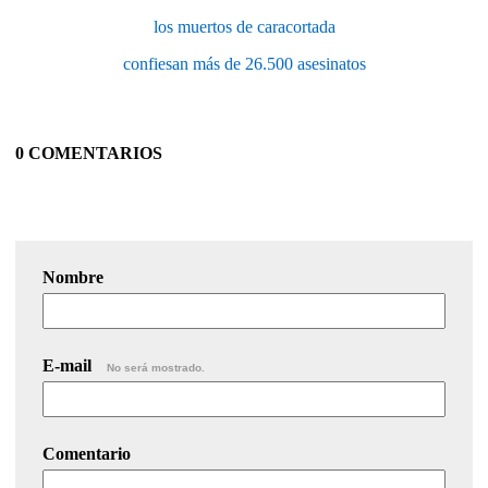
los muertos de caracortada
confiesan más de 26.500 asesinatos
0 COMENTARIOS
Nombre
E-mail
No será mostrado.
Comentario