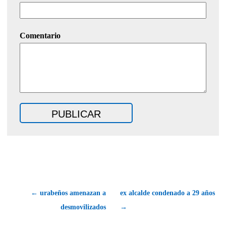
Comentario
← urabeños amenazan a
ex alcalde condenado a 29 años
desmovilizados
→