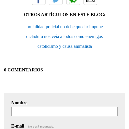
OTROS ARTÍCULOS EN ESTE BLOG:
brutalidad policial no debe quedar impune
dictadura nos veía a todos como enemigos
catolicismo y causa animalista
0 COMENTARIOS
Nombre
E-mail
No será mostrado.