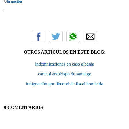
©
la nación
OTROS ARTÍCULOS EN ESTE BLOG:
indemnizaciones en caso albania
carta al arzobispo de santiago
indignación por libertad de fiscal homicida
0 COMENTARIOS