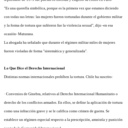
"Es una querella simbólica, porque es la primera vez que estamos diciendo
con todas sus letras: las mujeres fueron torturadas durante el gobierno militar
y la forma de tortura que sufrieron fue la violencia sexual", dijo -en esa
ocasión- Maturana.
La abogada ha señalado que durante el régimen militar miles de mujeres
fueron violadas de forma "sistemática y generalizada".
Lo Que Dice el Derecho Internacional
Distintas normas internacionales prohíben la tortura. Chile ha suscrito:
· Convenios de Ginebra, relativos al Derecho Internacional Humanitario o
derecho de los conflictos armados. En ellos, se define la aplicación de tortura
como una infracción grave y se le califica como crimen de guerra. Se
establece un régimen especial respecto a la prescripción, amnistía y punición