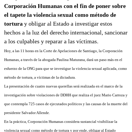
Corporación Humanas con el fin de poner sobre
el tapete la violencia sexual como método de
tortura
y obligar al Estado a investigar estos
hechos a la luz del derecho internacional, sancionar
a los culpables y reparar a las víctimas.
Hoy, a las 11 horas en la Corte de Apelaciones de Santiago, la Corporación
Humanas, a través de la abogada Paulina Maturana, dará un paso más en el
esfuerzo de la ONG para que se investigue la violencia sexual aplicada, como
método de tortura, a víctimas de la dictadura.
La presentación de cuatro nuevas querellas será realizada en el marco de la
investigación sobre violaciones de DDHH que realiza el juez Mario Carroza y
que contempla 725 casos de ejecutados políticos y las causas de la muerte del
presidente Salvador Allende.
En la práctica, Corporación Humanas considera sustancial visibilizar la
violencia sexual como método de tortura y por ende, obligar al Estado