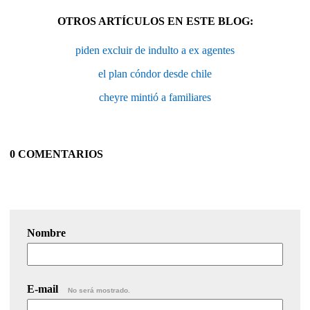
OTROS ARTÍCULOS EN ESTE BLOG:
piden excluir de indulto a ex agentes
el plan cóndor desde chile
cheyre mintió a familiares
0 COMENTARIOS
Nombre
E-mail
No será mostrado.