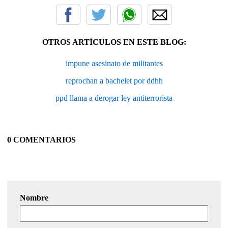
OTROS ARTÍCULOS EN ESTE BLOG:
impune asesinato de militantes
reprochan a bachelet por ddhh
ppd llama a derogar ley antiterrorista
0 COMENTARIOS
Nombre