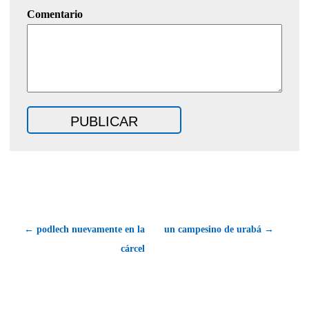
Comentario
← podlech nuevamente en la
un campesino de urabá →
cárcel