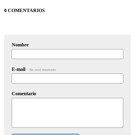
0 COMENTARIOS
Nombre
E-mail
No será mostrado.
Comentario