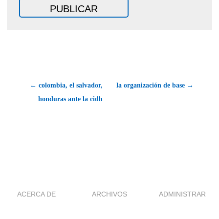
← colombia, el salvador,
la organización de base →
honduras ante la cidh
ACERCA DE
ARCHIVOS
ADMINISTRAR