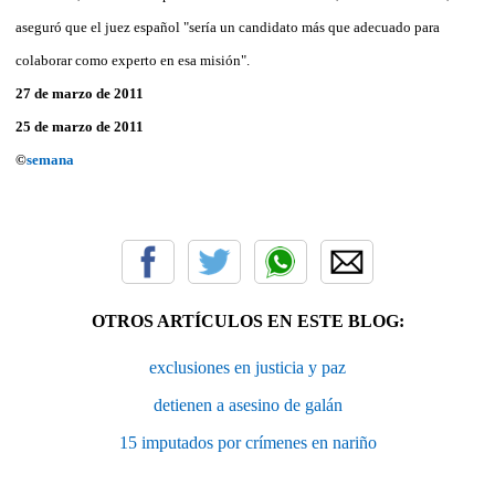
aseguró que el juez español "sería un candidato más que adecuado para
colaborar como experto en esa misión".
27 de marzo de 2011
25 de marzo de 2011
©
semana
OTROS ARTÍCULOS EN ESTE BLOG:
exclusiones en justicia y paz
detienen a asesino de galán
15 imputados por crímenes en nariño