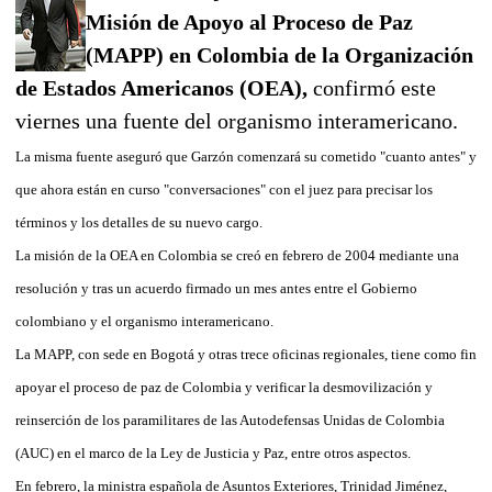
Misión de Apoyo al Proceso de Paz
(MAPP) en Colombia de la Organización
de Estados Americanos (OEA),
confirmó este
viernes una fuente del organismo interamericano.
La misma fuente aseguró que Garzón comenzará su cometido "cuanto antes" y
que ahora están en curso "conversaciones" con el juez para precisar los
términos y los detalles de su nuevo cargo.
La misión de la OEA en Colombia se creó en febrero de 2004 mediante una
resolución y tras un acuerdo firmado un mes antes entre el Gobierno
colombiano y el organismo interamericano.
La MAPP, con sede en Bogotá y otras trece oficinas regionales, tiene como fin
apoyar el proceso de paz de Colombia y verificar la desmovilización y
reinserción de los paramilitares de las Autodefensas Unidas de Colombia
(AUC) en el marco de la Ley de Justicia y Paz, entre otros aspectos.
En febrero, la ministra española de Asuntos Exteriores, Trinidad Jiménez,