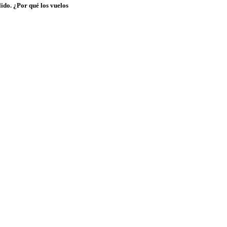
lido. ¿Por qué los vuelos