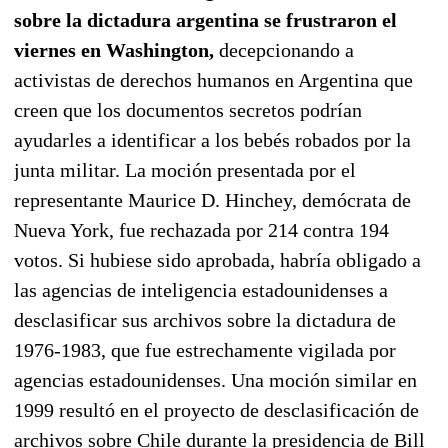
sobre la dictadura argentina se frustraron el
viernes en Washington,
decepcionando a
activistas de derechos humanos en Argentina que
creen que los documentos secretos podrían
ayudarles a identificar a los bebés robados por la
junta militar. La moción presentada por el
representante Maurice D. Hinchey, demócrata de
Nueva York, fue rechazada por 214 contra 194
votos. Si hubiese sido aprobada, habría obligado a
las agencias de inteligencia estadounidenses a
desclasificar sus archivos sobre la dictadura de
1976-1983, que fue estrechamente vigilada por
agencias estadounidenses. Una moción similar en
1999 resultó en el proyecto de desclasificación de
archivos sobre Chile durante la presidencia de Bill