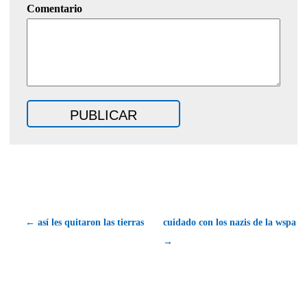
Comentario
← así les quitaron las tierras
cuidado con los nazis de la wspa
→