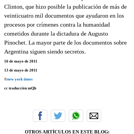
Clinton, que hizo posible la publicación de más de
veinticuatro mil documentos que ayudaron en los
procesos por crímenes contra la humanidad
cometidos durante la dictadura de Augusto
Pinochet. La mayor parte de los documentos sobre
Argentina siguen siendo secretos.
16 de mayo de 2011
13 de mayo de 2011
©
new york times
cc traducción mQh
OTROS ARTÍCULOS EN ESTE BLOG: