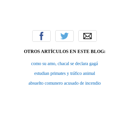
OTROS ARTÍCULOS EN ESTE BLOG:
como su amo, chacal se declara gagá
estudian primates y tráfico animal
absuelto comunero acusado de incendio