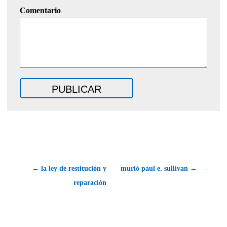
Comentario
← la ley de restitución y
murió paul e. sullivan →
reparación