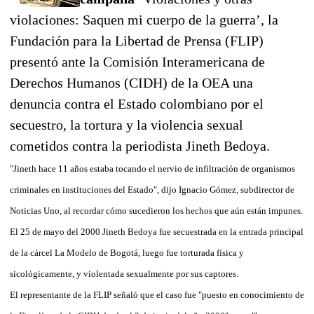
violaciones: Saquen mi cuerpo de la guerra’, la
Fundación para la Libertad de Prensa (FLIP)
presentó ante la Comisión Interamericana de
Derechos Humanos (CIDH) de la OEA una
denuncia contra el Estado colombiano por el
secuestro, la tortura y la violencia sexual
cometidos contra la periodista Jineth Bedoya.
"Jineth hace 11 años estaba tocando el nervio de infiltración de organismos
criminales en instituciones del Estado", dijo Ignacio Gómez, subdirector de
Noticias Uno, al recordar cómo sucedieron los hechos que aún están impunes.
El 25 de mayo del 2000 Jineth Bedoya fue secuestrada en la entrada principal
de la cárcel La Modelo de Bogotá, luego fue torturada física y
sicológicamente, y violentada sexualmente por sus captores.
El representante de la FLIP señaló que el caso fue "puesto en conocimiento de