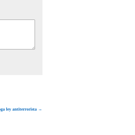
a ley antiterrorista →