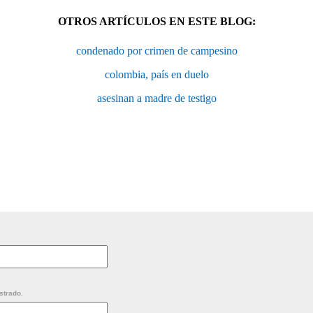
OTROS ARTÍCULOS EN ESTE BLOG:
condenado por crimen de campesino
colombia, país en duelo
asesinan a madre de testigo
strado.