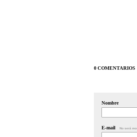
0 COMENTARIOS
Nombre
E-mail
No será mo