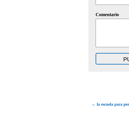
Comentario
← la escuela para per