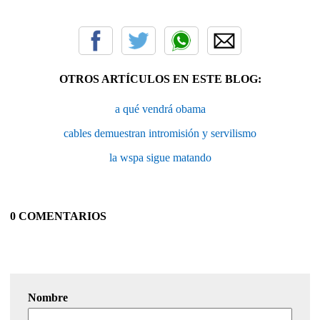
OTROS ARTÍCULOS EN ESTE BLOG:
a qué vendrá obama
cables demuestran intromisión y servilismo
la wspa sigue matando
0 COMENTARIOS
Nombre