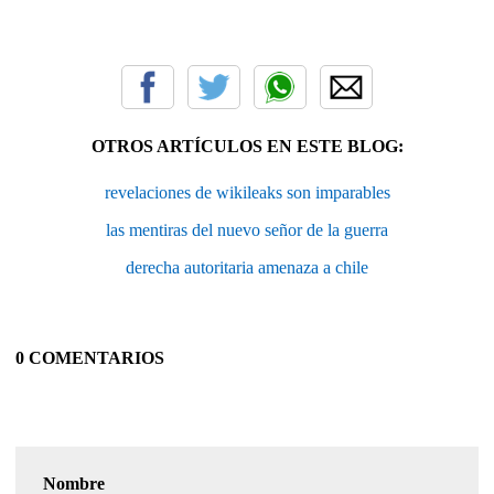
OTROS ARTÍCULOS EN ESTE BLOG:
revelaciones de wikileaks son imparables
las mentiras del nuevo señor de la guerra
derecha autoritaria amenaza a chile
0 COMENTARIOS
Nombre