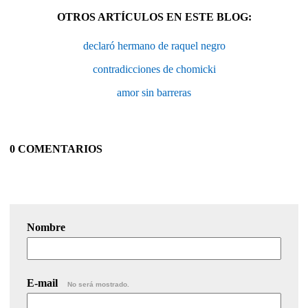
OTROS ARTÍCULOS EN ESTE BLOG:
declaró hermano de raquel negro
contradicciones de chomicki
amor sin barreras
0 COMENTARIOS
Nombre
E-mail
No será mostrado.