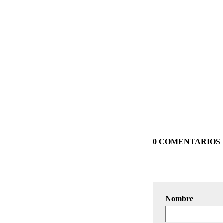
0 COMENTARIOS
Nombre