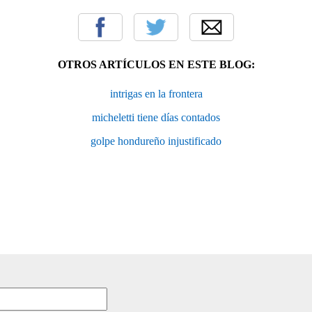
OTROS ARTÍCULOS EN ESTE BLOG:
intrigas en la frontera
micheletti tiene días contados
golpe hondureño injustificado