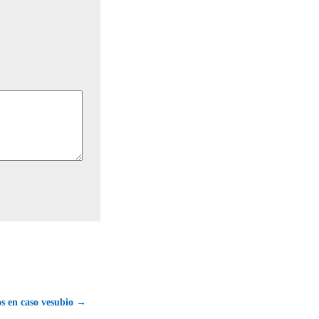
s en caso vesubio →