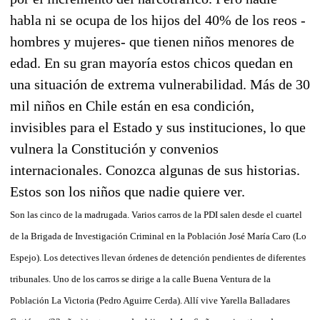
habla ni se ocupa de los hijos del 40% de los reos -
hombres y mujeres- que tienen niños menores de
edad. En su gran mayoría estos chicos quedan en
una situación de extrema vulnerabilidad. Más de 30
mil niños en Chile están en esa condición,
invisibles para el Estado y sus instituciones, lo que
vulnera la Constitución y convenios
internacionales. Conozca algunas de sus historias.
Estos son los niños que nadie quiere ver.
Son las cinco de la madrugada. Varios carros de la PDI salen desde el cuartel
de la Brigada de Investigación Criminal en la Población José María Caro (Lo
Espejo). Los detectives llevan órdenes de detención pendientes de diferentes
tribunales. Uno de los carros se dirige a la calle Buena Ventura de la
Población La Victoria (Pedro Aguirre Cerda). Allí vive Yarella Balladares